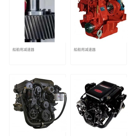
船舶用减速器
船舶用减速器