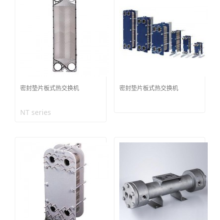
密封垫片板式热交换机
密封垫片板式热交换机
NT series