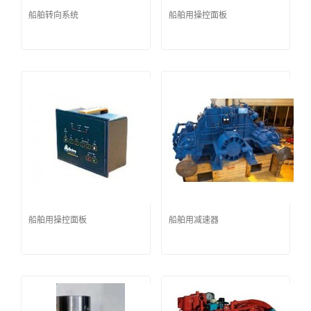
船舶转向系统
船舶用操控面板
船舶用操控面板
船舶用减速器