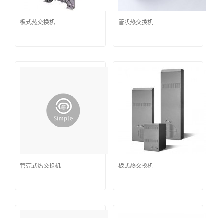
板式热交换机
管状热交换机
管壳式热交换机
板式热交换机