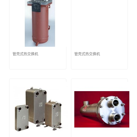
管壳式热交换机
管壳式热交换机