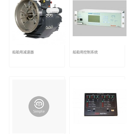
船舶用减速器
船舶用控制系统