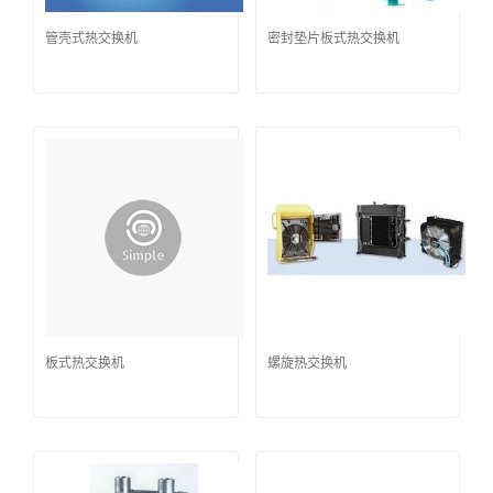
管壳式热交换机
密封垫片板式热交换机
板式热交换机
螺旋热交换机