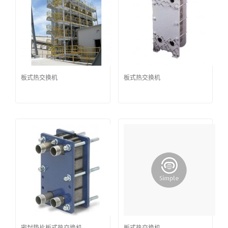
板式热交换机
板式热交换机
密封垫片板式热交换机
板式热交换机