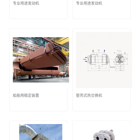
专业用途发动机
专业用途发动机
船舶用稳定装置
管壳式热交换机