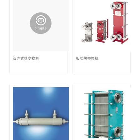
管壳式热交换机
板式热交换机