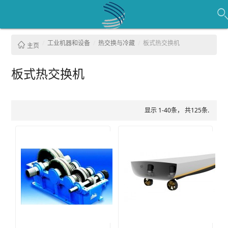
工业机器和设备
热交换与冷藏
板式热交换机
主页
板式热交换机
显示 1-40条， 共125条.