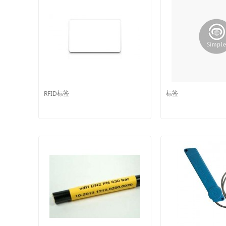
RFID标签
标签