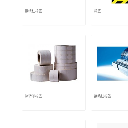
接线柱标签
标签
热转印标签
接线柱标签