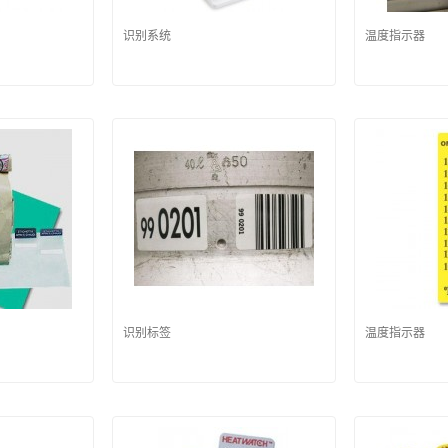
识别系统
温度指示器
识别标签
温度指示器