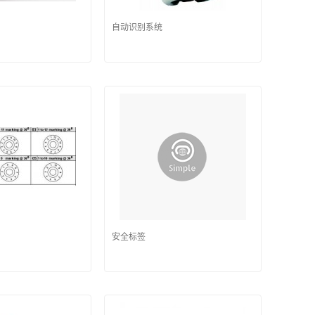
自动识别系统
安全标签