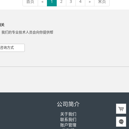
首页
«
1
2
3
4
»
末页
相关
，我们的专业技术人员会向你提供帮
咨询方式
公司简介
关于我们
联系我们
账户管理