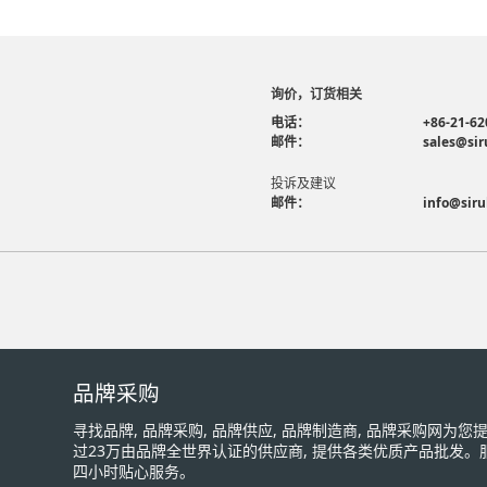
询价，订货相关
电话：
+86-21-62
邮件：
sales@sir
投诉及建议
邮件：
info@siru
品牌采购
寻找品牌, 品牌采购, 品牌供应, 品牌制造商, 品牌采购网为
过23万由品牌全世界认证的供应商, 提供各类优质产品批发。
四小时贴心服务。