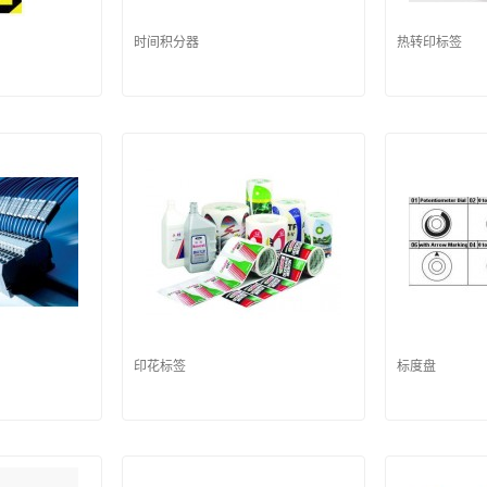
时间积分器
热转印标签
印花标签
标度盘