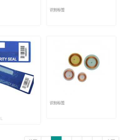
识别标签
识别标签
L