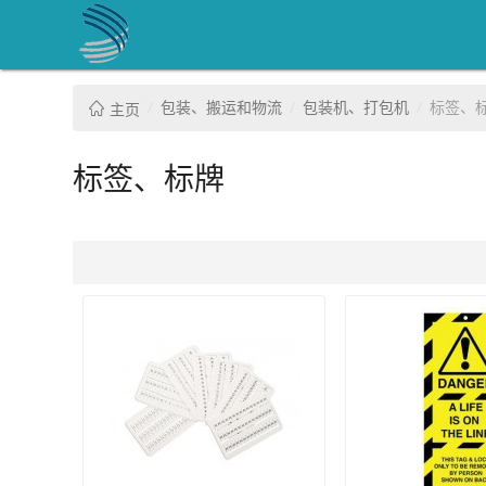
包装、搬运和物流
包装机、打包机
标签、
主页
标签、标牌