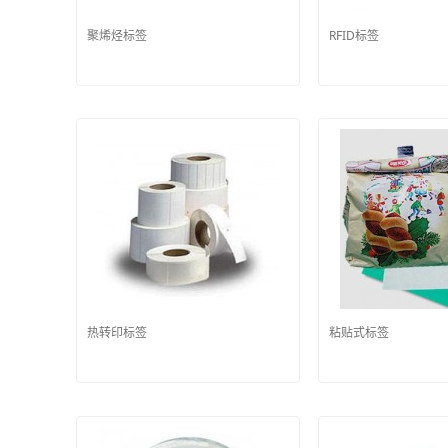
聚烯烃标签
RFID标签
热转印标签
粘贴式标签