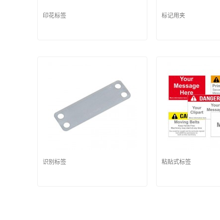
印花标签
标记用夹
识别标签
粘贴式标签