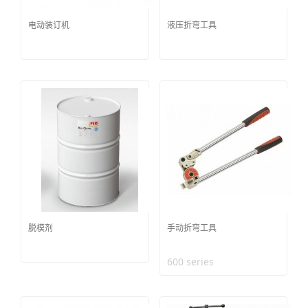
电动装订机
液压折弯工具
脱模剂
手动折弯工具
600 series