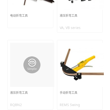
电动折弯工具
液压折弯工具
VA, VB series
液压折弯工具
手动折弯工具
RQBN2
REMS Swing