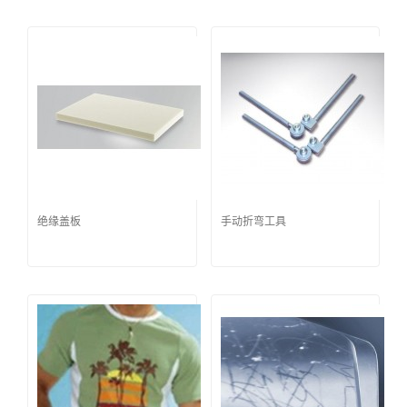
绝缘盖板
手动折弯工具