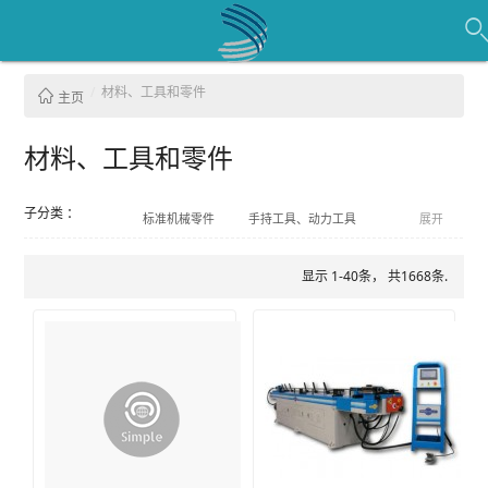
材料、工具和零件
主页
材料、工具和零件
子分类 ：
标准机械零件
手持工具、动力工具
展开
润滑剂
半成品
显示 1-40条， 共1668条.