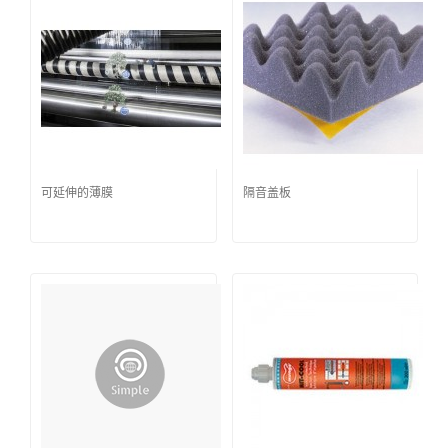
可延伸的薄膜
隔音盖板