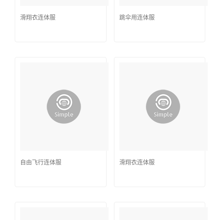
滑翔衣连体服
跳伞用连体服
自由飞行连体服
滑翔衣连体服