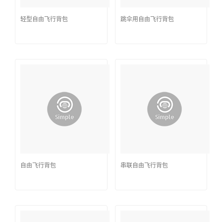
轻型自由飞行背包
跳伞用自由飞行背包
自由飞行背包
串联自由飞行背包