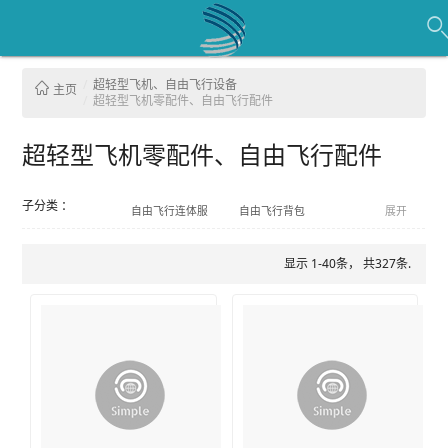
超轻型飞机、自由飞行设备
主页
超轻型飞机零配件、自由飞行配件
超轻型飞机零配件、自由飞行配件
子分类 ：
自由飞行连体服
自由飞行背包
展开
高度表-升降速度表-GPS
显示 1-40条， 共327条.