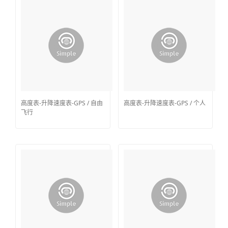
高度表-升降速度表-GPS / 自由
高度表-升降速度表-GPS / 个人
飞行