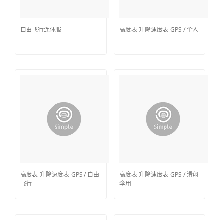
自由飞行连体服
高度表-升降速度表-GPS / 个人
高度表-升降速度表-GPS / 自由
高度表-升降速度表-GPS / 滑翔
飞行
伞用