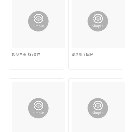
轻型自由飞行背包
跳伞用连体服