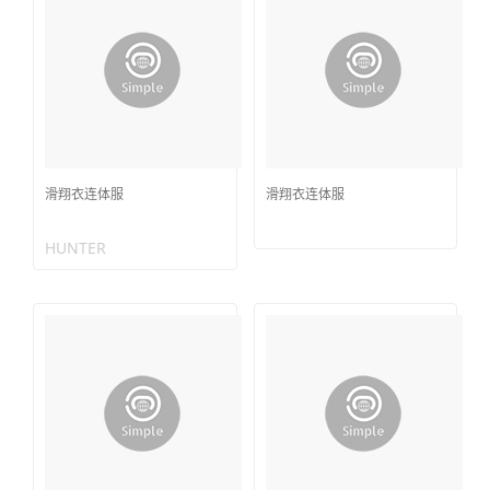
滑翔衣连体服
滑翔衣连体服
HUNTER