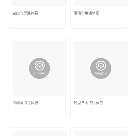
自由飞行连体服
滑翔伞用连体服
滑翔伞用连体服
轻型自由飞行背包