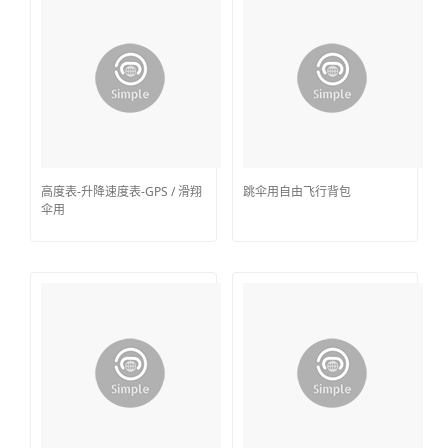
高度表-升降速度表-GPS / 滑翔
跳伞用自由飞行背包
伞用