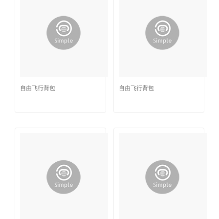
自由飞行背包
自由飞行背包