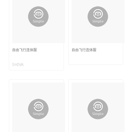
自由飞行连体服
自由飞行连体服
SHIVA