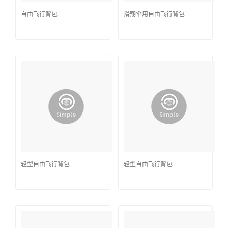
自由飞行背包
滑翔伞用自由飞行背包
轻型自由飞行背包
轻型自由飞行背包