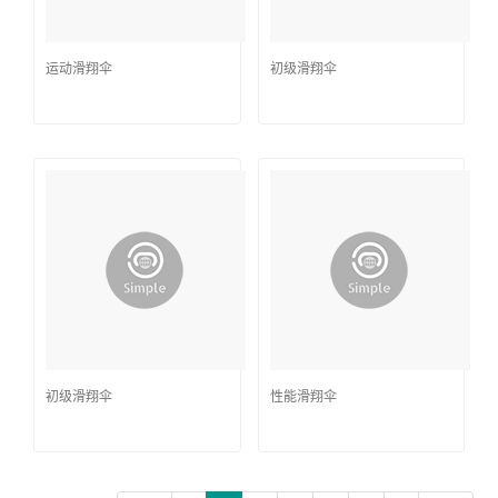
运动滑翔伞
初级滑翔伞
初级滑翔伞
性能滑翔伞