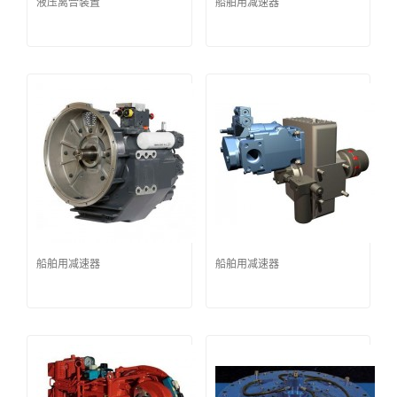
液压离合装置
船舶用减速器
船舶用减速器
船舶用减速器