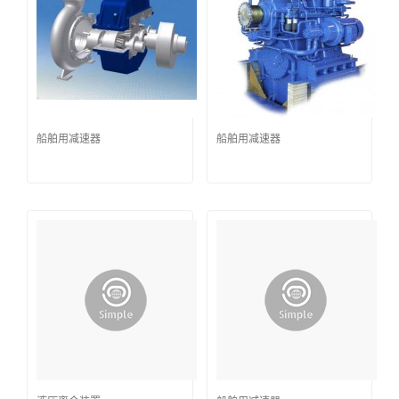
船舶用减速器
船舶用减速器