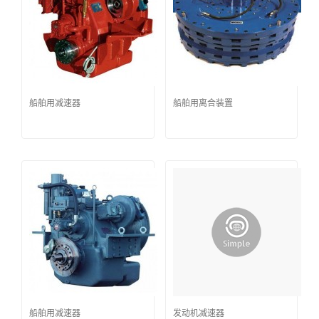
船舶用减速器
船舶用离合装置
船舶用减速器
发动机减速器