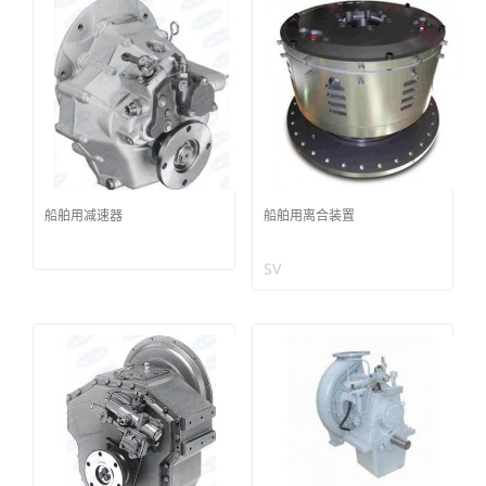
船舶用减速器
船舶用离合装置
SV