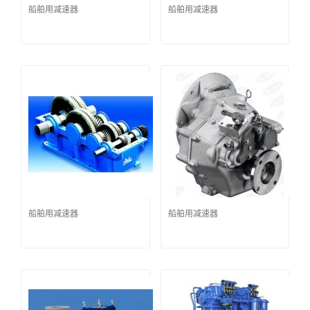
船舶用减速器
船舶用减速器
船舶用减速器
船舶用减速器