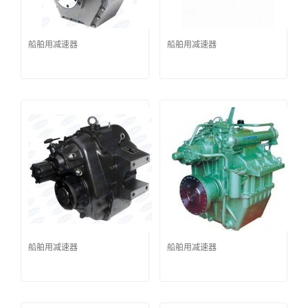
船舶用减速器
船舶用减速器
船舶用减速器
船舶用减速器