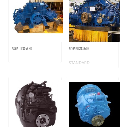
船舶用减速器
船舶用减速器
STANDARD