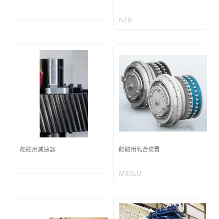
NFB
船舶用减速器
船舶用离合装置
MESLU