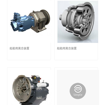
船舶用离合装置
船舶用离合装置