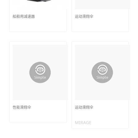
船舶用减速器
运动滑翔伞
性能滑翔伞
运动滑翔伞
MIRAGE