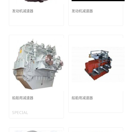
发动机减速器
发动机减速器
船舶用减速器
船舶用减速器
SPECIAL