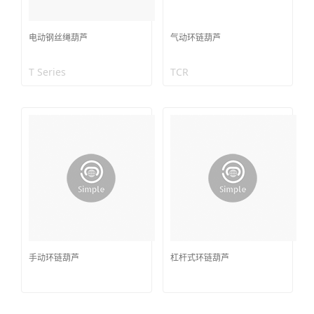
电动钢丝绳葫芦
气动环链葫芦
T Series
TCR
手动环链葫芦
杠杆式环链葫芦