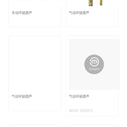
手动环链葫芦
气动环链葫芦
气动环链葫芦
气动环链葫芦
MINI SERIES