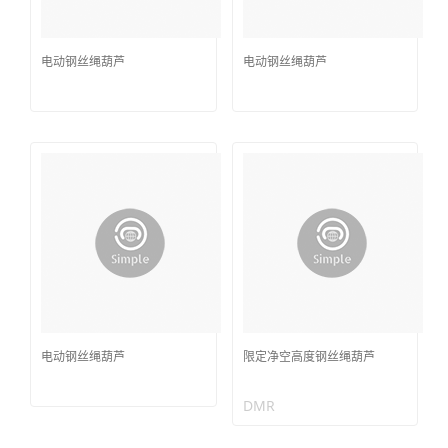
电动钢丝绳葫芦
电动钢丝绳葫芦
电动钢丝绳葫芦
限定净空高度钢丝绳葫芦
DMR