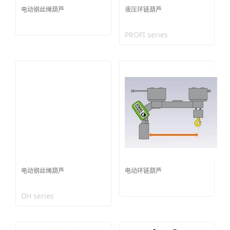
电动钢丝绳葫芦
液压环链葫芦
PROFI series
电动钢丝绳葫芦
电动环链葫芦
DH series