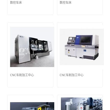
数控车床
数控车床
CNC车削加工中心
CNC车削加工中心