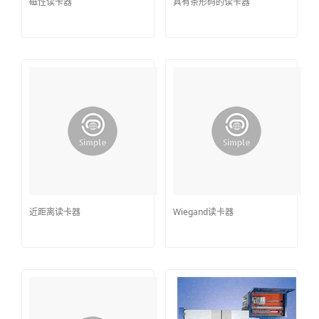
磁性读卡器
具有条形码的读卡器
近距离读卡器
Wiegand读卡器