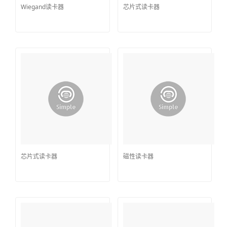
Wiegand读卡器
芯片式读卡器
芯片式读卡器
磁性读卡器