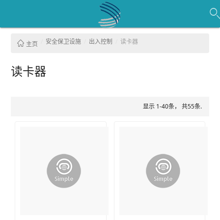
安全保卫设施
出入控制
读卡器
主页
读卡器
显示 1-40条， 共55条.