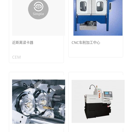
近距离读卡器
CNC车削加工中心
CEM