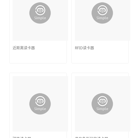
近距离读卡器
RFID读卡器