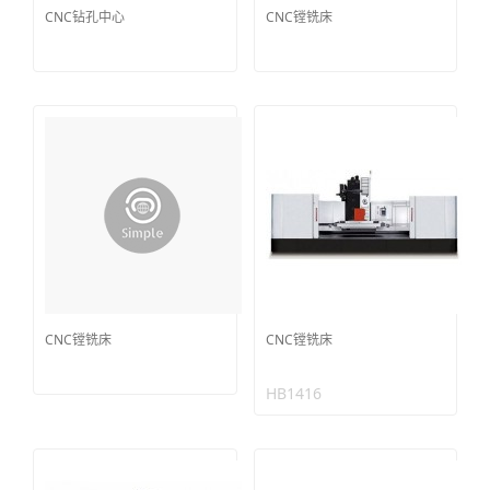
CNC钻孔中心
CNC镗铣床
CNC镗铣床
CNC镗铣床
HB1416