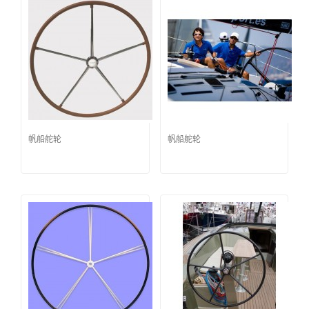
帆船舵轮
帆船舵轮