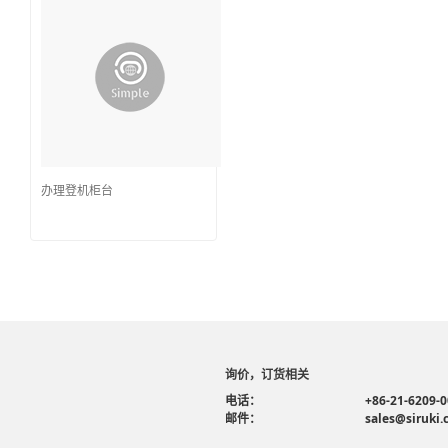
办理登机柜台
询价，订货相关
电话：
+86-21-6209-
邮件：
sales@siruki