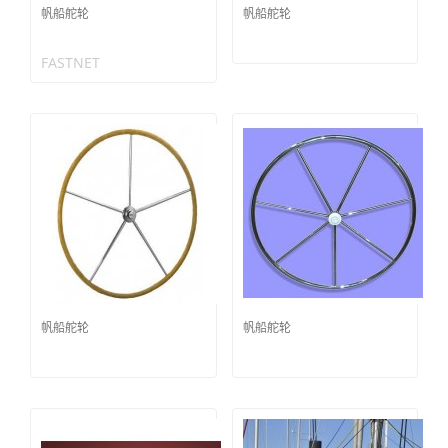
帆船舵轮
帆船舵轮
FASTNET
帆船舵轮
帆船舵轮