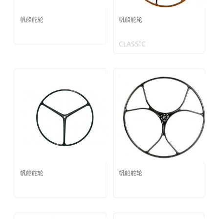
帆船舵轮
帆船舵轮
CLASSIC
帆船舵轮
帆船舵轮