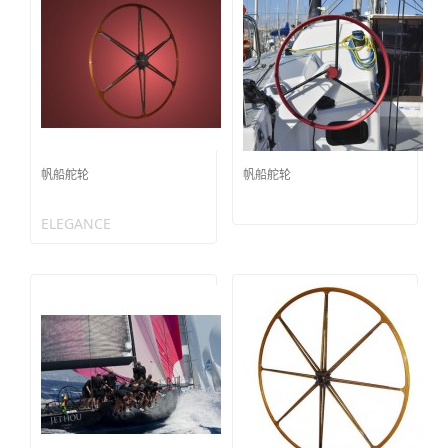
帆船舵轮
帆船舵轮
ELEGANCE