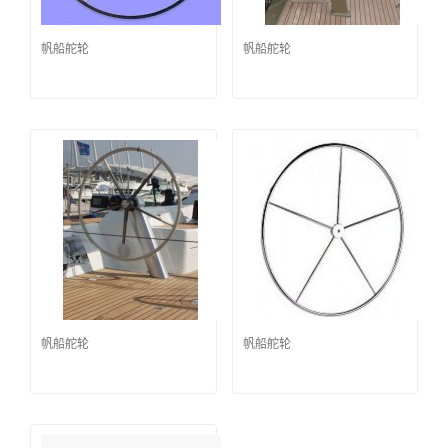
帆船舵轮
帆船舵轮
帆船舵轮
帆船舵轮