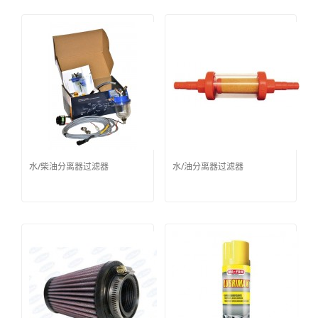
水/柴油分离器过滤器
水/油分离器过滤器