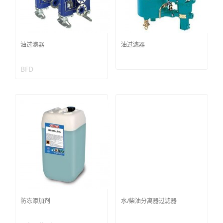
油过滤器
油过滤器
BFD
防冻添加剂
水/柴油分离器过滤器