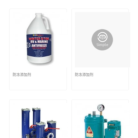
防冻添加剂
防冻添加剂