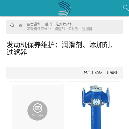
各类设备
舷内、舷外发动机
主页
发动机保养维护：润滑剂、添加剂、过滤器
发动机保养维护：润滑剂、添加剂、
过滤器
显示 1-40条， 共98条.