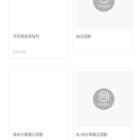
冷却液体添加剂
油过滤器
KAPPA
油水分离器过滤器
水/油分离器过滤器