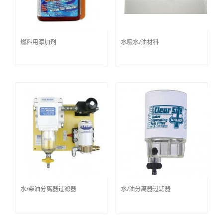
燃料用添加剂
水吸水/油材料
水/柴油分离器过滤器
水/油分离器过滤器