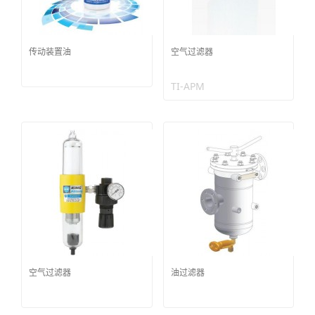
传动装置油
空气过滤器
TI-APM
空气过滤器
油过滤器