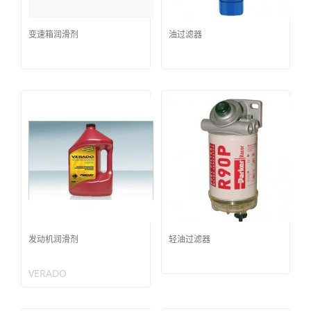
变速箱润滑剂
油过滤器
发动机润滑剂
轻油过滤器
VERADO