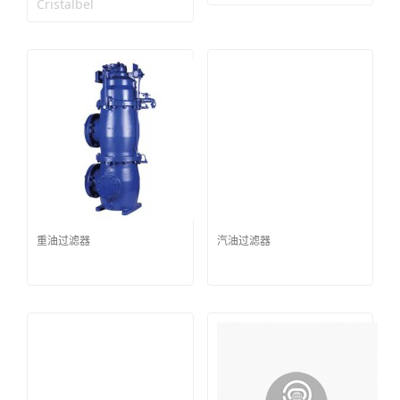
Cristalbel
重油过滤器
汽油过滤器