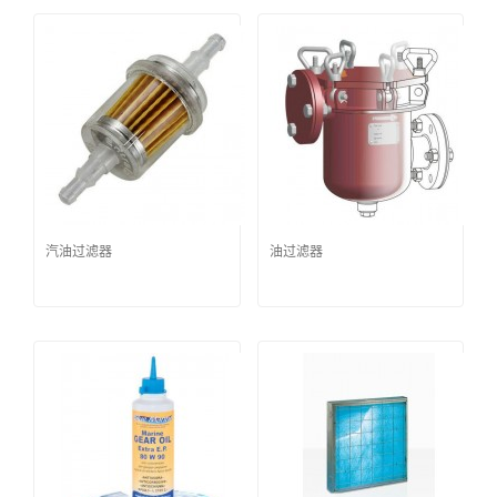
汽油过滤器
油过滤器