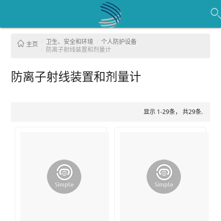
卫生、安全和环境
个人防护设备
主页
防离子射线装置和剂量计
防离子射线装置和剂量计
显示 1-29条， 共29条.