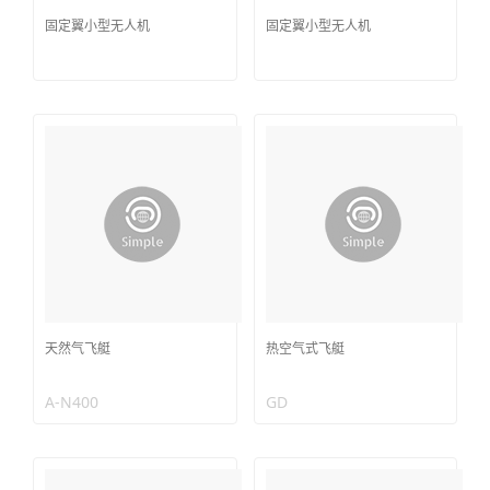
固定翼小型无人机
固定翼小型无人机
天然气飞艇
热空气式飞艇
A-N400
GD