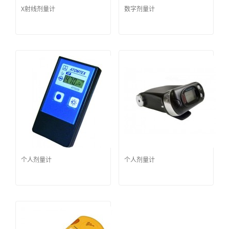
X射线剂量计
数字剂量计
个人剂量计
个人剂量计