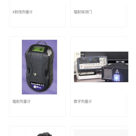
X射线剂量计
辐射探测门
辐射剂量计
数字剂量计