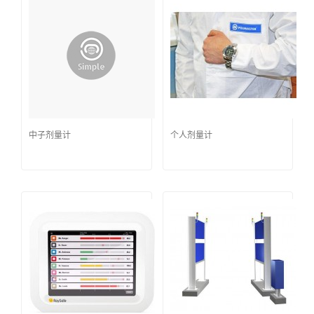
中子剂量计
个人剂量计