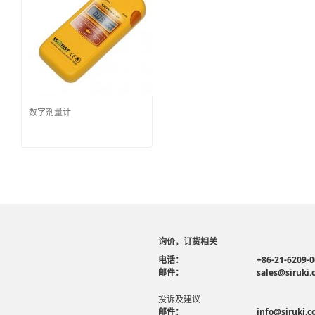
数字剂量计
询价，订货相关
电话：
+86-21-6209-
邮件：
sales@siruki
投诉及建议
邮件：
info@siruki.