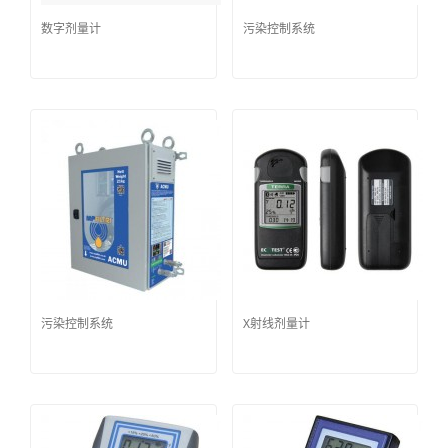
数字剂量计
污染控制系统
污染控制系统
X射线剂量计