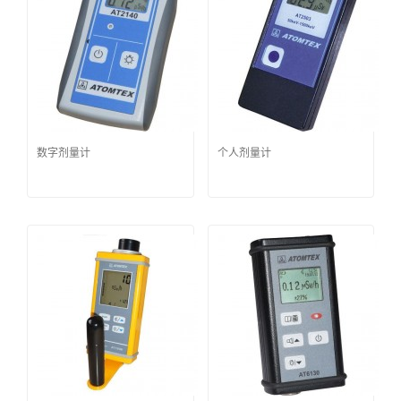
数字剂量计
个人剂量计