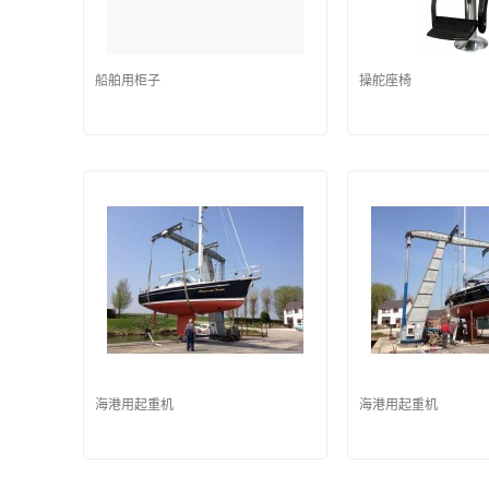
船舶用柜子
操舵座椅
海港用起重机
海港用起重机