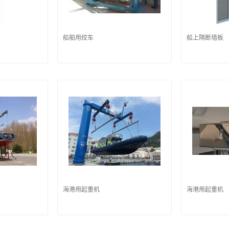
船舶用绞车
船上隔断墙板
海港用起重机
海港用起重机