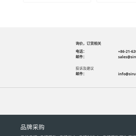
询价，订货相关
电话：
+86-21-62
邮件：
sales@sir
投诉及建议
邮件：
info@siru
品牌采购