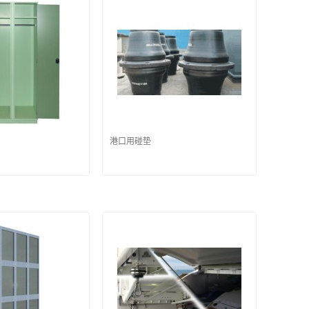
港口用碰垫