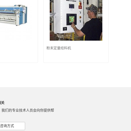
粉末定量给料机
相关
，我们的专业技术人员会向你提供帮
咨询方式