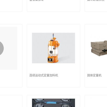
连续运动式定量加料机
固体定量机