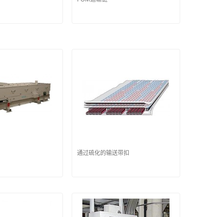
通过硫化的输送带扣