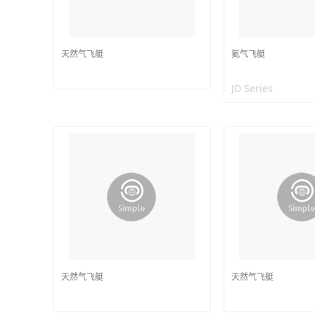
天然气飞艇
氦气飞艇
JD Series
天然气飞艇
天然气飞艇