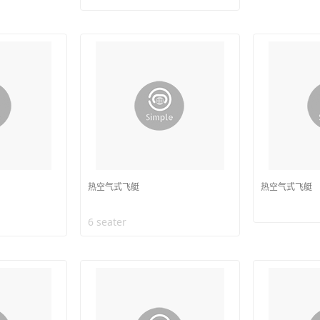
热空气式飞艇
热空气式飞艇
6 seater