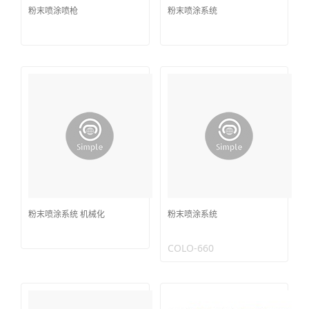
粉末喷涂喷枪
粉末喷涂系统
粉末喷涂系统 机械化
粉末喷涂系统
COLO-660