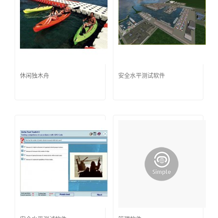
休闲独木舟
安全水平测试软件