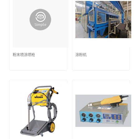
粉末喷涂喷枪
涂粉机