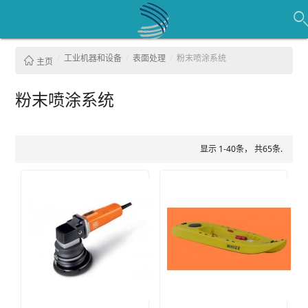
工业机器和设备
表面处理
粉末喷涂系统
主页
粉末喷涂系统
显示 1-40条， 共65条.