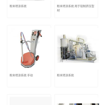
粉末喷涂系统
粉末喷涂系统 用于铝制挤压型
材
粉末喷涂系统 手动
粉末喷涂系统