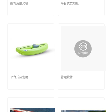
船坞用磨光机
平台式皮划艇
平台式皮划艇
管理软件