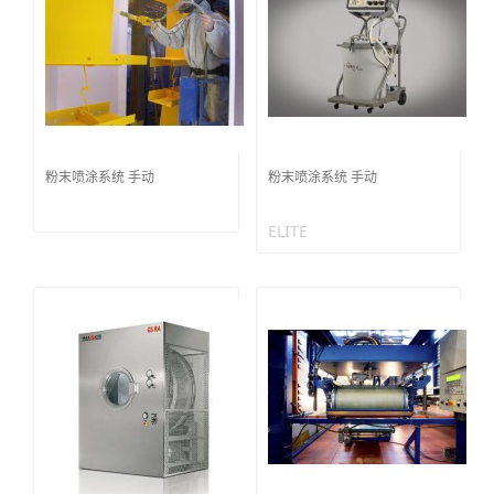
粉末喷涂系统 手动
粉末喷涂系统 手动
ELITE