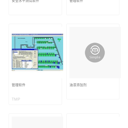
安全水平测试软件
管理软件
管理软件
油漆添加剂
TMP