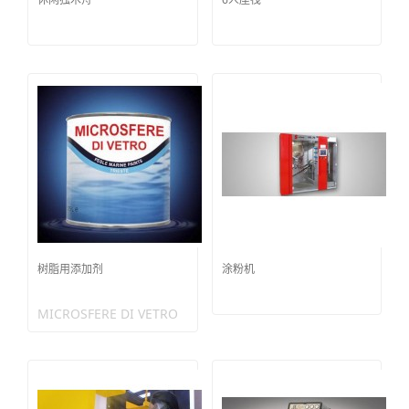
树脂用添加剂
涂粉机
MICROSFERE DI VETRO