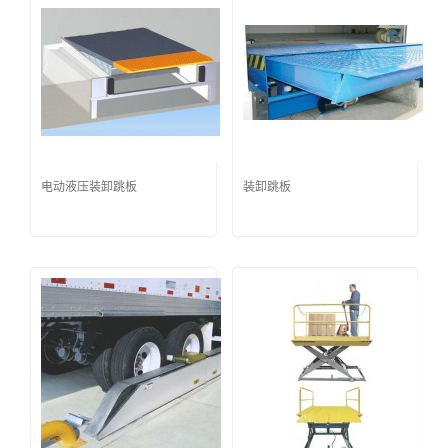
电动液压装卸跳板
装卸跳板