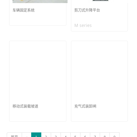
车辆固定系统
剪刀式升降平台
M series
移动式装载坡道
充气式装卸闸