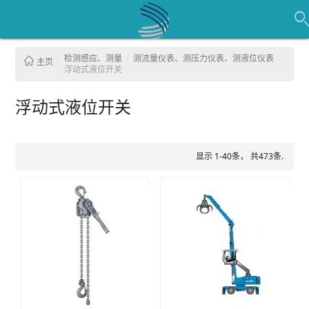
检测感应、测量
测流量仪表、测压力仪表、测液位仪表
主页
浮动式液位开关
浮动式液位开关
显示 1-40条， 共473条.