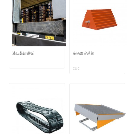
液压装卸跳板
车辆固定系统
cuc