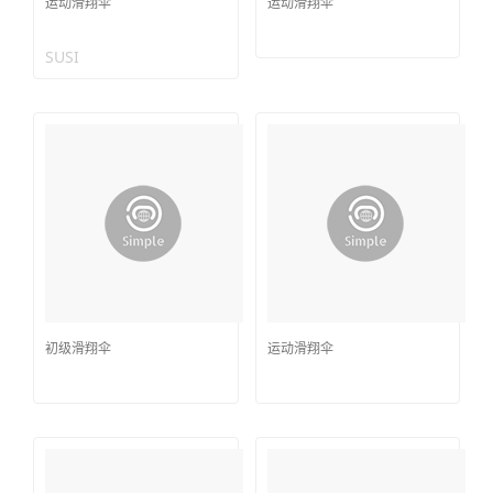
运动滑翔伞
运动滑翔伞
SUSI
初级滑翔伞
运动滑翔伞