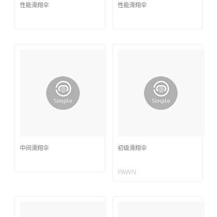
性能滑翔伞
性能滑翔伞
中间滑翔伞
初级滑翔伞
PAWN