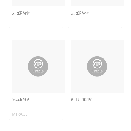
运动滑翔伞
运动滑翔伞
运动滑翔伞
新手用滑翔伞
MIRAGE