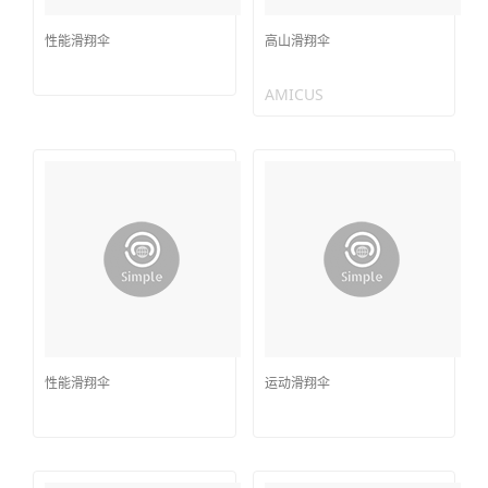
性能滑翔伞
高山滑翔伞
AMICUS
性能滑翔伞
运动滑翔伞