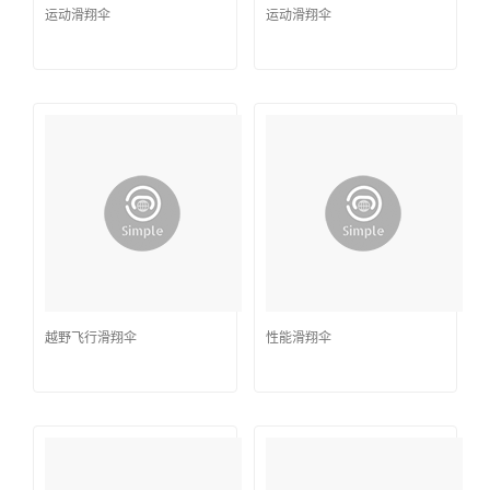
运动滑翔伞
运动滑翔伞
越野飞行滑翔伞
性能滑翔伞