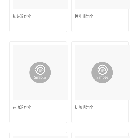
初级滑翔伞
性能滑翔伞
运动滑翔伞
初级滑翔伞