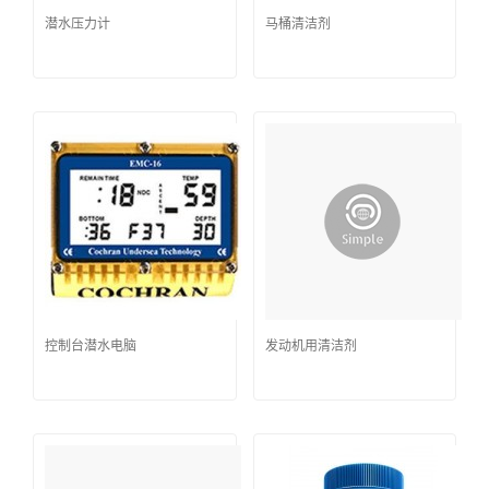
潜水压力计
马桶清洁剂
控制台潜水电脑
发动机用清洁剂