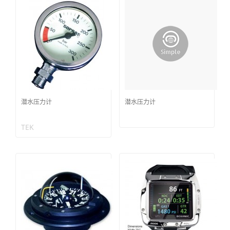
潜水压力计
潜水压力计
TEK