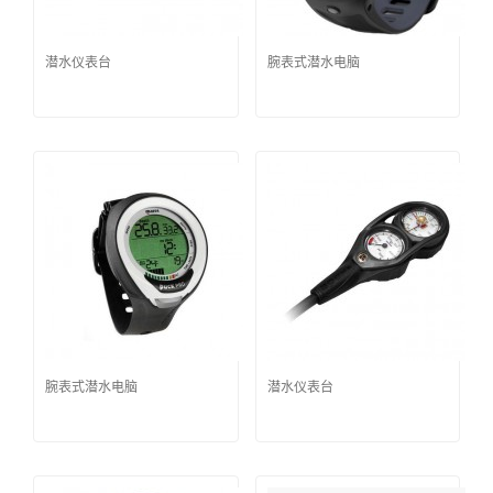
潜水仪表台
腕表式潜水电脑
腕表式潜水电脑
潜水仪表台