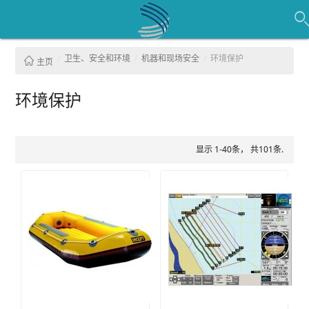
卫生、安全和环境
机器和现场安全
环境保护
主页
环境保护
显示 1-40条， 共101条.