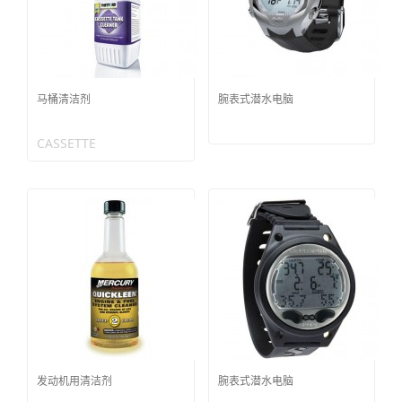
马桶清洁剂
腕表式潜水电脑
CASSETTE
发动机用清洁剂
腕表式潜水电脑