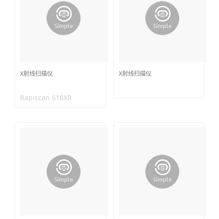
X射线扫描仪
X射线扫描仪
Rapiscan 618XR