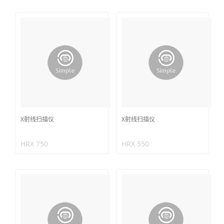
X射线扫描仪
X射线扫描仪
HRX 750
HRX 550