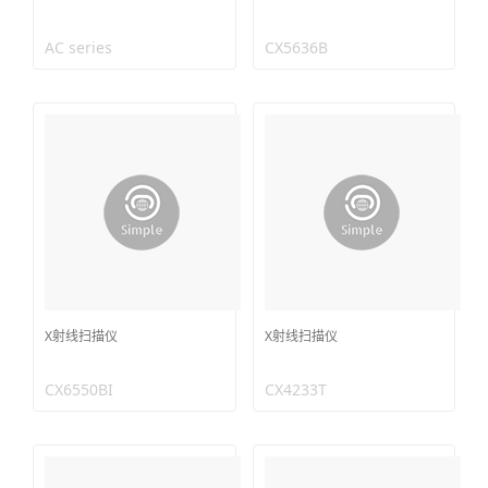
AC series
CX5636B
X射线扫描仪
X射线扫描仪
CX6550BI
CX4233T