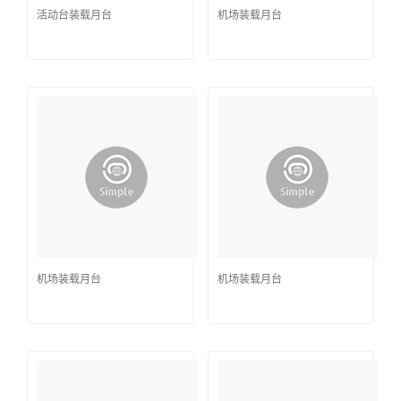
活动台装载月台
机场装载月台
机场装载月台
机场装载月台