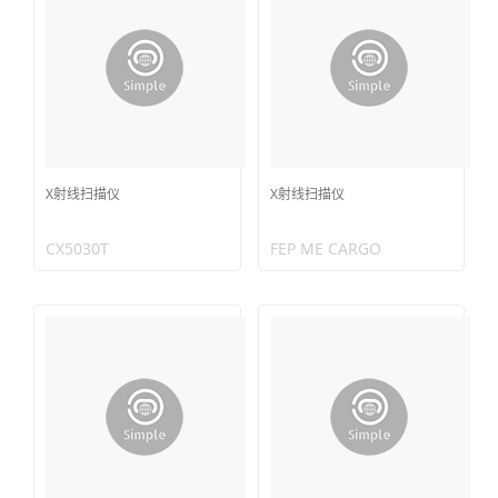
X射线扫描仪
X射线扫描仪
CX5030T
FEP ME CARGO