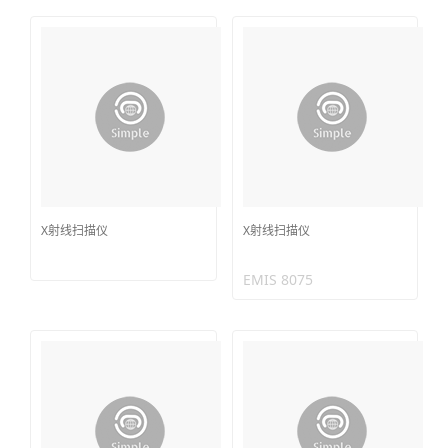
X射线扫描仪
X射线扫描仪
EMIS 8075