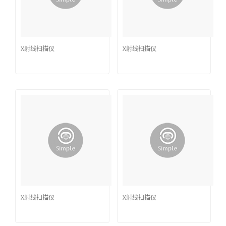
X射线扫描仪
X射线扫描仪
X射线扫描仪
X射线扫描仪