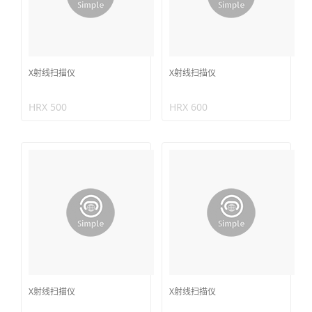
X射线扫描仪
X射线扫描仪
HRX 500
HRX 600
X射线扫描仪
X射线扫描仪