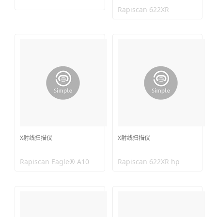
Rapiscan 622XR
X射线扫描仪
X射线扫描仪
Rapiscan Eagle® A10
Rapiscan 622XR hp