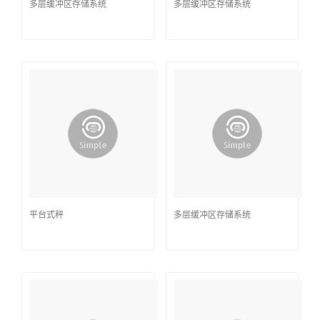
多层缓冲区存储系统
多层缓冲区存储系统
平台式秤
多层缓冲区存储系统