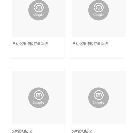
自动化缓冲区存储系统
自动化缓冲区存储系统
X射线扫描仪
X射线扫描仪