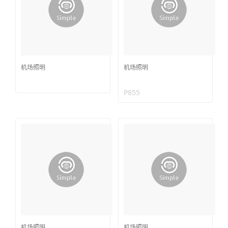
机场照明
机场照明
P855
机场照明
机场照明