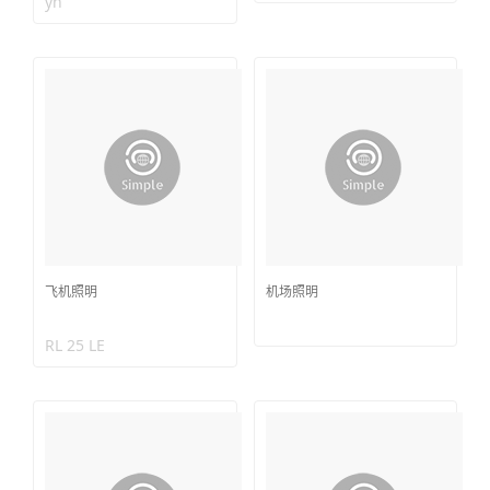
yh
飞机照明
机场照明
RL 25 LE