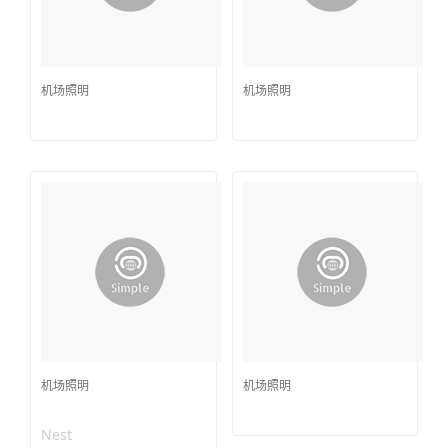
机场照明
机场照明
机场照明
机场照明
Nest