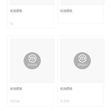
机场照明
机场照明
SJ
机场照明
机场照明
NOVA
ELINE