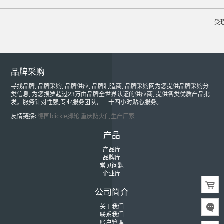
受
品牌采购
寻找品牌, 品牌采购, 品牌供应, 品牌制造商, 品牌采购网为您提供品牌采购分
类信息, 为您搜罗超过23万由品牌全世界认证的供应商, 提供各类优质产品批
发。服务针对性强,专业服务团队，二十四小时贴心服务。
友情链接:
德国blickle脚轮
重庆防火门生产厂家
产品
产品库
品牌库
常见问题
企业库
公司简介
关于我们
联系我们
账户管理