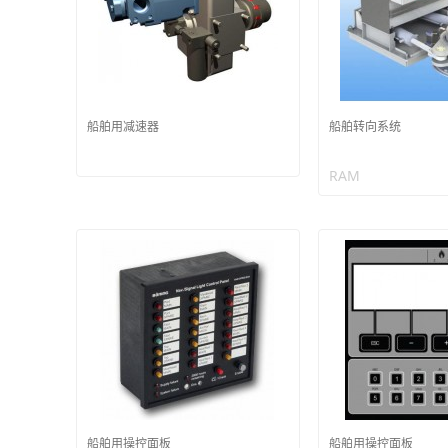
船舶用减速器
船舶转向系统
RAM
船舶用操控面板
船舶用操控面板