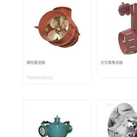
艏柱推进器
方位角推进器
TRANSVERSE