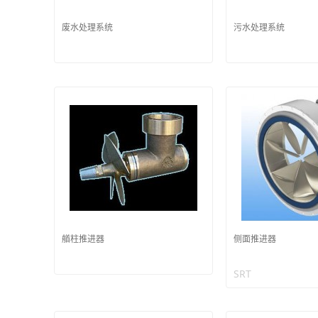
废水处理系统
污水处理系统
艏柱推进器
侧面推进器
SRT