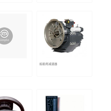
船舶用减速器