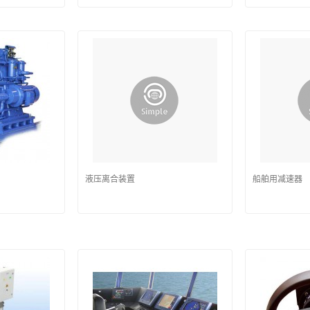
液压离合装置
船舶用减速器