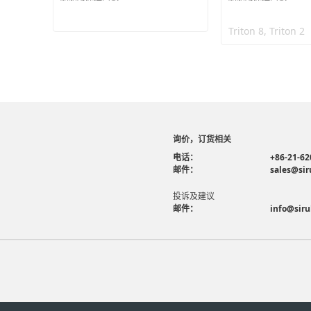
Triton 8, Triton 2
询价，订货相关
电话：
+86-21-62
邮件：
sales@sir
投诉及建议
邮件：
info@siru