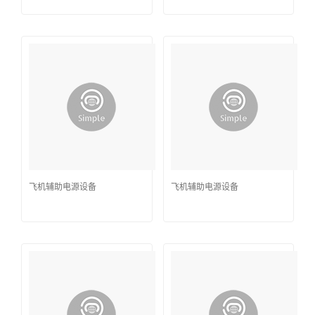
飞机辅助电源设备
飞机辅助电源设备