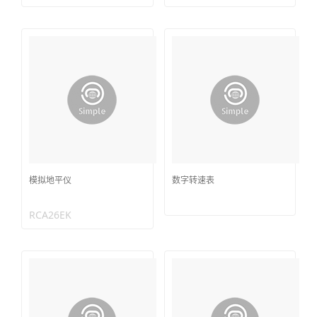
模拟地平仪
数字转速表
RCA26EK