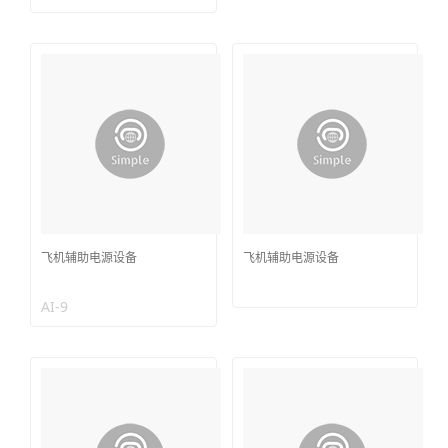
飞机辅助电源设备
飞机辅助电源设备
AI-9