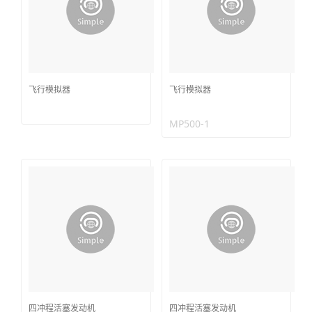
飞行模拟器
飞行模拟器
MP500-1
四冲程活塞发动机
四冲程活塞发动机