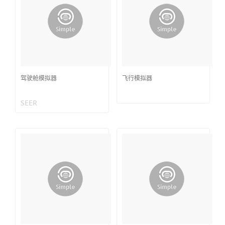
驾驶舱模拟器
飞行模拟器
SEER