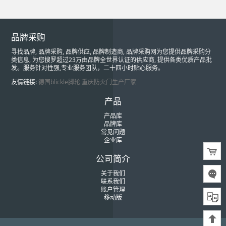
品牌采购
寻找品牌, 品牌采购, 品牌供应, 品牌制造商, 品牌采购网为您提供品牌采购分
类信息, 为您搜罗超过23万由品牌全世界认证的供应商, 提供各类优质产品批
发。服务针对性强,专业服务团队，二十四小时贴心服务。
友情链接:
德国blickle脚轮
重庆防火门生产厂家
产品
产品库
品牌库
常见问题
企业库
公司简介
关于我们
联系我们
账户管理
移动版