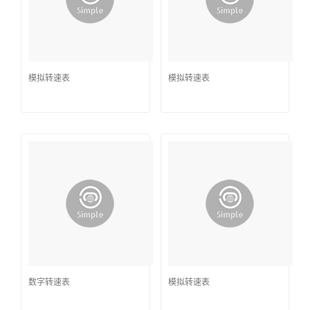
模拟转速表
模拟转速表
数字转速表
模拟转速表