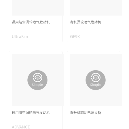
通用航空涡轮喷气发动机
客机涡轮喷气发动机
UltraFan
GE9X
通用航空涡轮喷气发动机
直升机辅助电源设备
ADVANCE