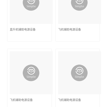
直升机辅助电源设备
飞机辅助电源设备
飞机辅助电源设备
飞机辅助电源设备