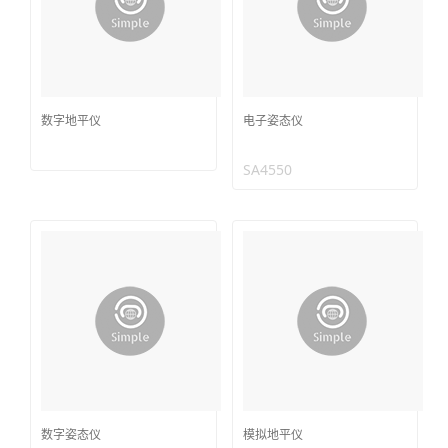
数字地平仪
电子姿态仪
SA4550
数字姿态仪
模拟地平仪