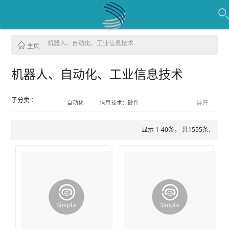
机器人、自动化、工业信息技术
主页
机器人、自动化、工业信息技术
子分类 ：
自动化
信息技术：硬件
展开
工业机器人
信息技术：软件
服务机器人
显示 1-40条， 共1555条.