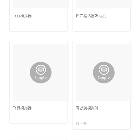
飞行模拟器
四冲程活塞发动机
飞行模拟器
驾驶舱模拟舱
NH90