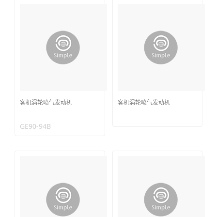
客机涡轮喷气发动机
客机涡轮喷气发动机
GE90-94B