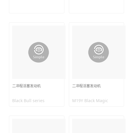
二冲程活塞发动机
二冲程活塞发动机
Black Bull series
M19Y Black Magic