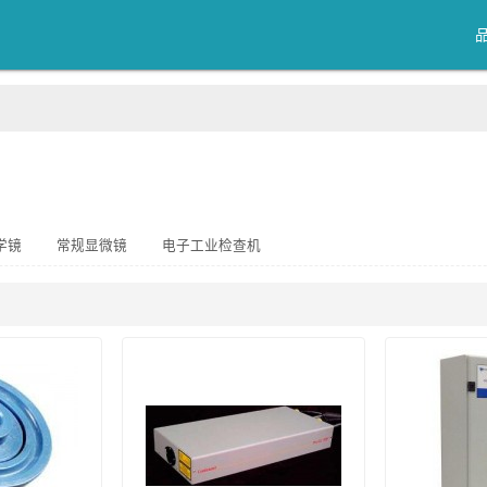
学镜
常规显微镜
电子工业检查机