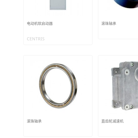
电动机软启动器
滚珠轴承
CENTRIS
滚珠轴承
直齿轮减速机