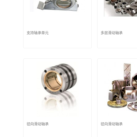
支持轴承单元
多层滑动轴承
径向滑动轴承
径向滑动轴承