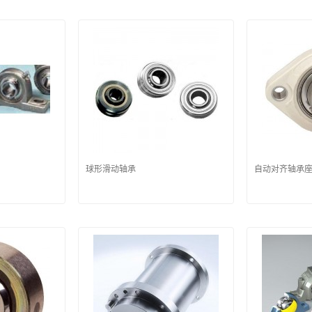
球形滑动轴承
自动对齐轴承