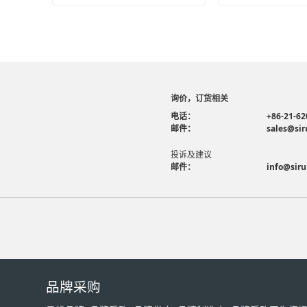
询价，订货相关
电话：
+86-21-62
邮件：
sales@sir
投诉及建议
邮件：
info@siru
品牌采购