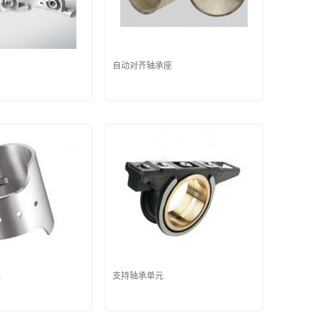
自动对齐轴承座
承
支持轴承单元