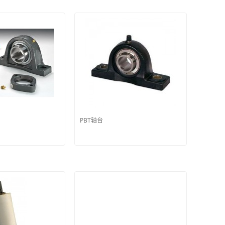
PBT轴台