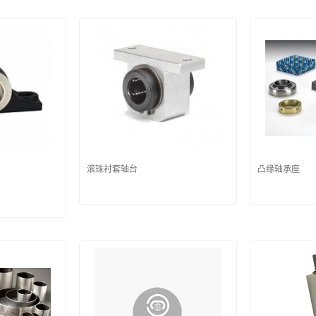
滚珠衬套轴台
凸缘轴承座