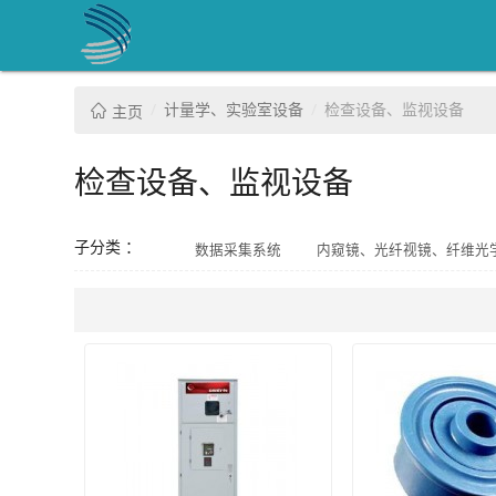
计量学、实验室设备
检查设备、监视设备
主页
检查设备、监视设备
子分类 ：
数据采集系统
内窥镜、光纤视镜、纤维光