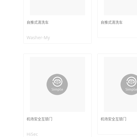
自推式清洗车
自推式清洗车
Washer-My
机场安全互锁门
机场安全互锁门
HiSec