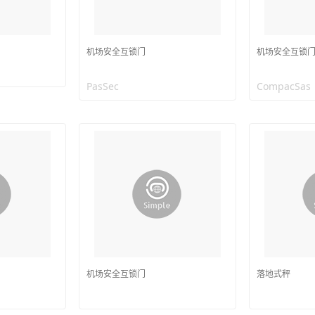
机场安全互锁门
机场安全互锁
PasSec
CompacSas
机场安全互锁门
落地式秤