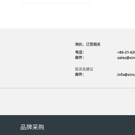
询价，订货相关
电话：
+86-21-62
邮件：
sales@sir
投诉及建议
邮件：
info@siru
品牌采购