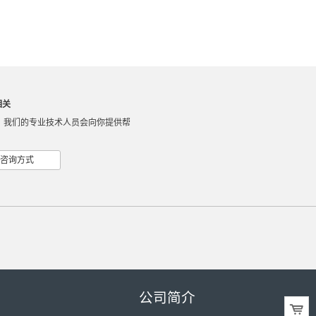
相关
，我们的专业技术人员会向你提供帮
咨询方式
公司简介