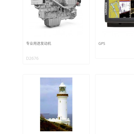
专业用途发动机
GPS
D2676