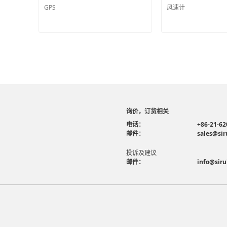
GPS
风速计
询价，订货相关
电话：
+86-21-62
邮件：
sales@sir
投诉及建议
邮件：
info@siru