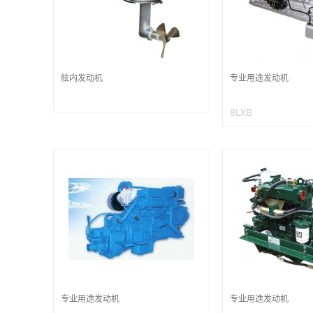
舷内发动机
专业用途发动机
8LXB
专业用途发动机
专业用途发动机