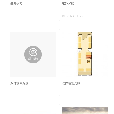
舷外客船
舷外客船
RIBCRAFT 7.8
双体船观光船
双体船观光船