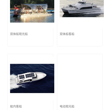
双体船观光船
双体船客船
舷内客船
电动观光船