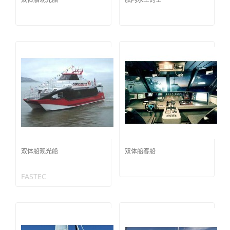
双体船观光船
双体船客船
FASTEC