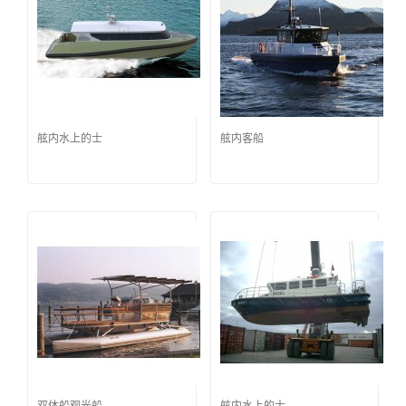
舷内水上的士
舷内客船
双体船观光船
舷内水上的士