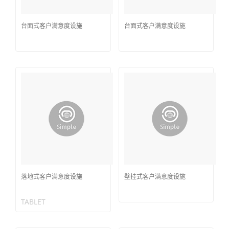
台面式客户满意度设施
台面式客户满意度设施
落地式客户满意度设施
壁挂式客户满意度设施
TABLET