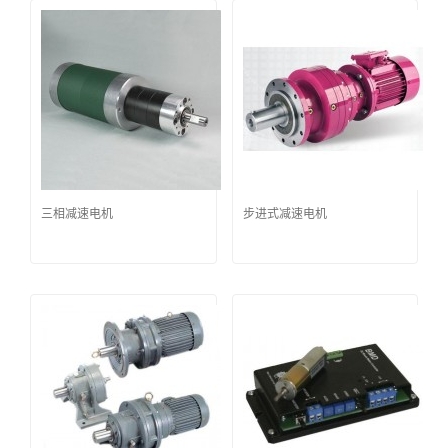
三相减速电机
步进式减速电机