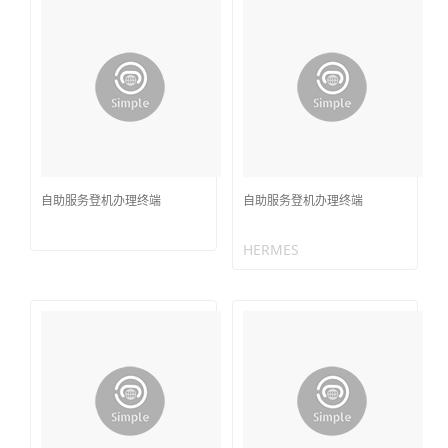
自助服务登机办理终端
自助服务登机办理终端
HERMES