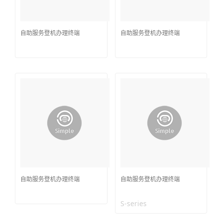
自助服务登机办理终端
自助服务登机办理终端
自助服务登机办理终端
自助服务登机办理终端
S-series