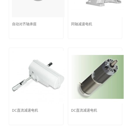
自动对齐轴承座
同轴减速电机
DC直流减速电机
DC直流减速电机