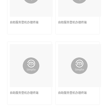
自助服务登机办理终端
自助服务登机办理终端
自助服务登机办理终端
自助服务登机办理终端