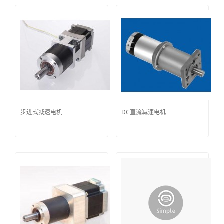
步进式减速电机
DC直流减速电机