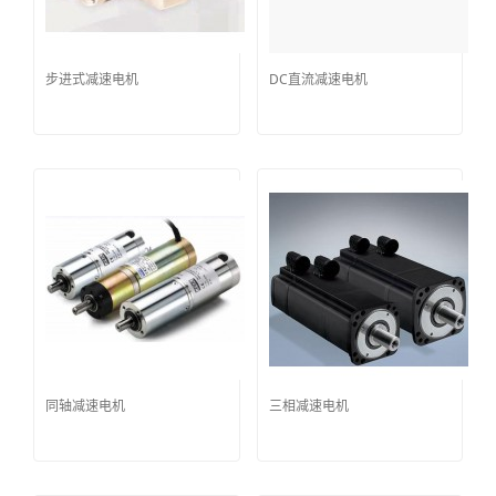
步进式减速电机
DC直流减速电机
同轴减速电机
三相减速电机