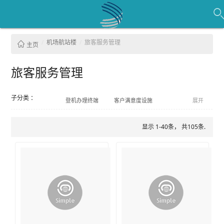
机场航站楼
旅客服务管理
主页
旅客服务管理
子分类 ：
登机办理终端
客户满意度设施
展开
登机牌
显示 1-40条， 共105条.