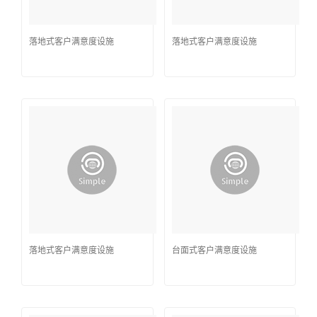
落地式客户满意度设施
落地式客户满意度设施
落地式客户满意度设施
台面式客户满意度设施