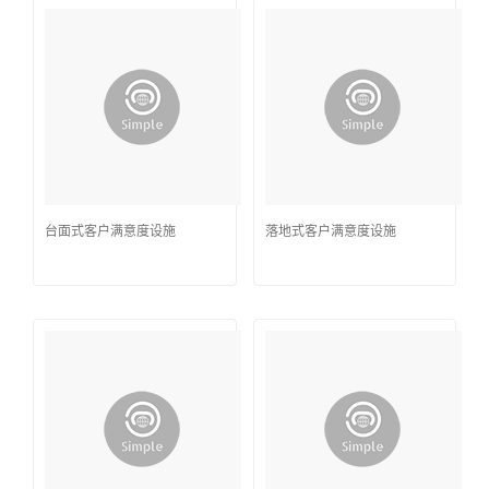
台面式客户满意度设施
落地式客户满意度设施