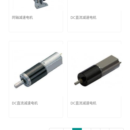
同轴减速电机
DC直流减速电机
DC直流减速电机
DC直流减速电机