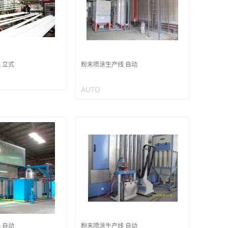
 立式
粉末喷涂生产线 自动
AUTO
 自动
粉末喷涂生产线 自动