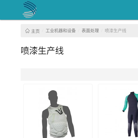
工业机器和设备
表面处理
喷漆生产线
主页
喷漆生产线