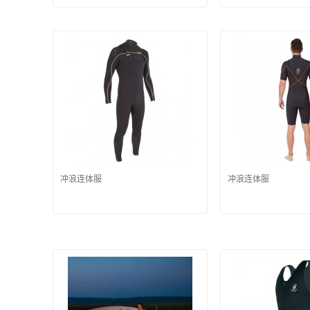
冲浪连体服
冲浪连体服