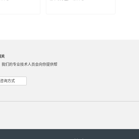
相关
，我们的专业技术人员会向你提供帮
咨询方式