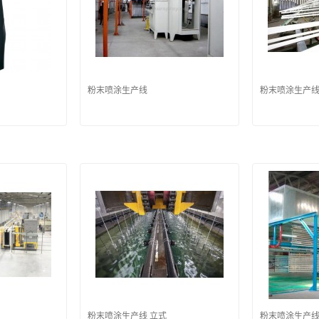
粉末喷涂生产线
粉末喷涂生产线
粉末喷涂生产线 立式
粉末喷涂生产线