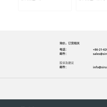
询价，订货相关
电话：
+86-21-62
邮件：
sales@sir
投诉及建议
邮件：
info@siru