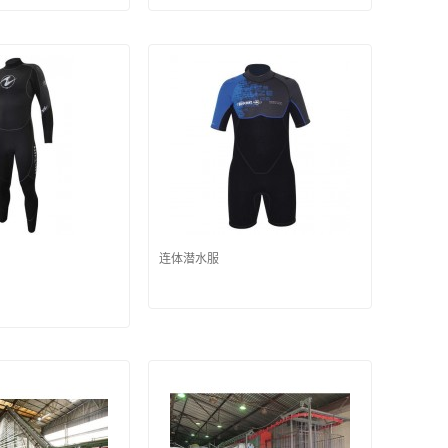
连体潜水服