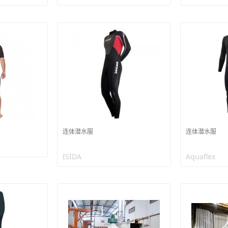
连体潜水服
连体潜水服
ISIDA
Aquaflex