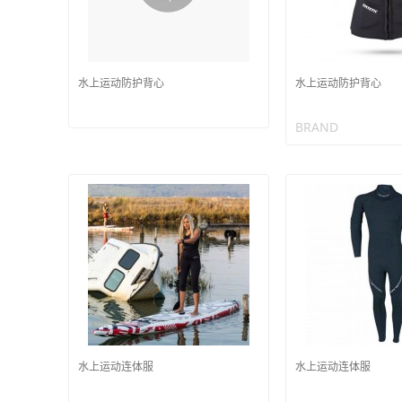
水上运动防护背心
水上运动防护背心
BRAND
水上运动连体服
水上运动连体服