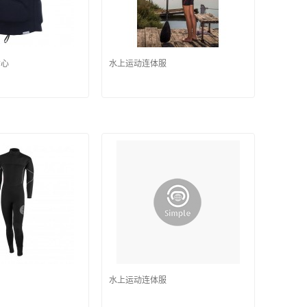
背心
水上运动连体服
水上运动连体服