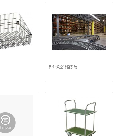
多个操控制备系统