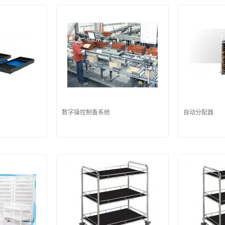
数字操控制备系统
自动分配器