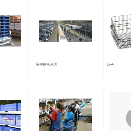
操控制备系统
篮子