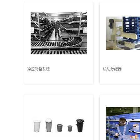
操控制备系统
机动分配器