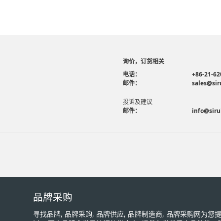
询价，订货相关
电话：
+86-21-62
邮件：
sales@sir
投诉及建议
邮件：
info@siru
品牌采购
寻找品牌, 品牌采购, 品牌供应, 品牌制造商, 品牌采购网为