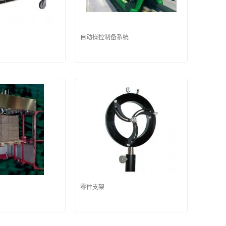
自动操控制备系统
零件支架