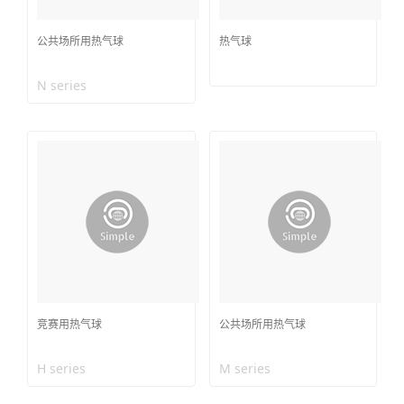
公共场所用热气球
热气球
N series
竞赛用热气球
公共场所用热气球
H series
M series