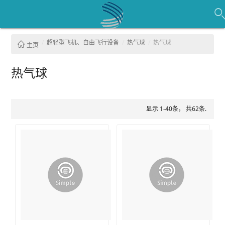
超轻型飞机、自由飞行设备
热气球
热气球
主页
热气球
显示 1-40条， 共62条.