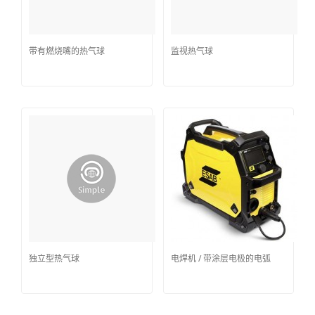
带有燃烧嘴的热气球
监视热气球
独立型热气球
电焊机 / 带涂层电极的电弧