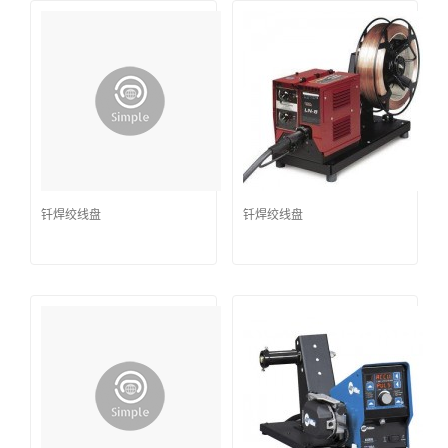
钎焊绞线盘
钎焊绞线盘