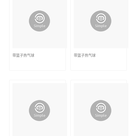
带篮子热气球
带篮子热气球