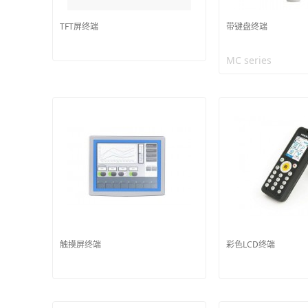
TFT屏终端
带键盘终端
MC series
触摸屏终端
彩色LCD终端