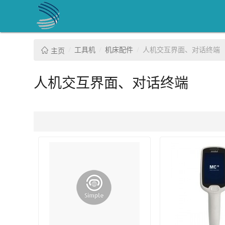
工具机
机床配件
人机交互界面、对话终端
主页
人机交互界面、对话终端