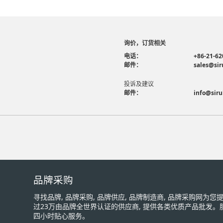
询价，订货相关
电话：
+86-21-62
邮件：
sales@sir
投诉及建议
邮件：
info@siru
品牌采购
寻找品牌, 品牌采购, 品牌供应, 品牌制造商, 品牌采购网为
过23万由品牌全世界认证的供应商, 提供各类优质产品批发。
四小时贴心服务。