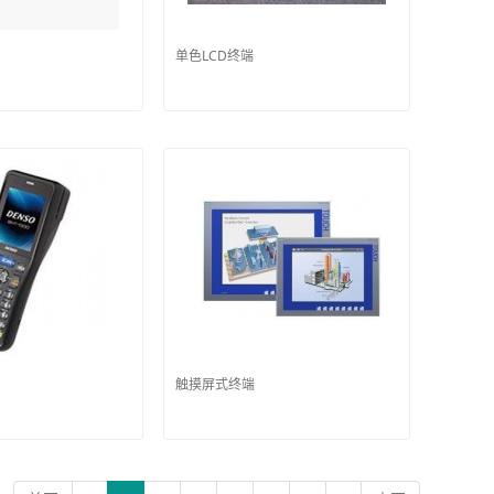
单色LCD终端
触摸屏式终端