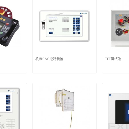
机床CNC控制装置
TFT屏终端