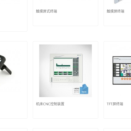
触摸屏式终端
触摸屏终端
机床CNC控制装置
TFT屏终端