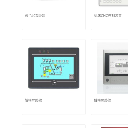
彩色LCD终端
机床CNC控制装置
触摸屏终端
触摸屏终端