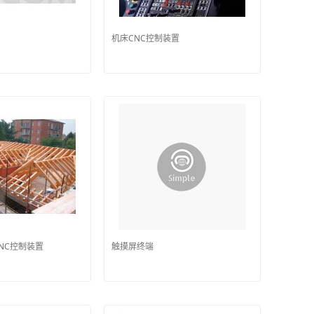
机床CNC控制装置
NC控制装置
触摸屏终端