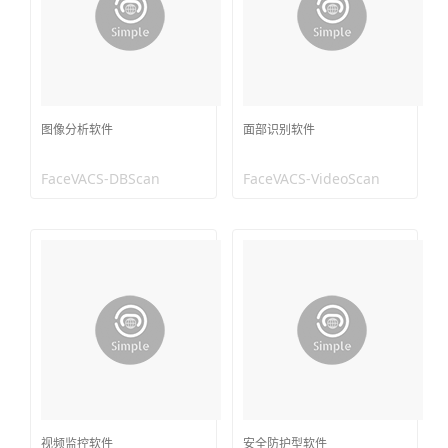
图像分析软件
面部识别软件
FaceVACS-DBScan
FaceVACS-VideoScan
视频监控软件
安全防护型软件