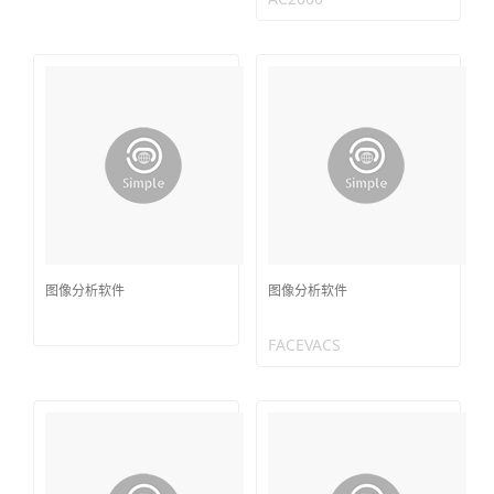
图像分析软件
图像分析软件
FACEVACS