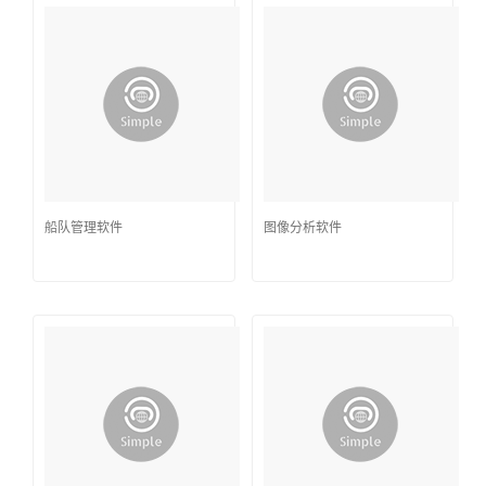
船队管理软件
图像分析软件