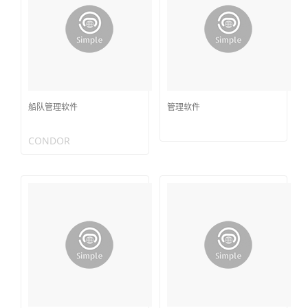
船队管理软件
管理软件
CONDOR