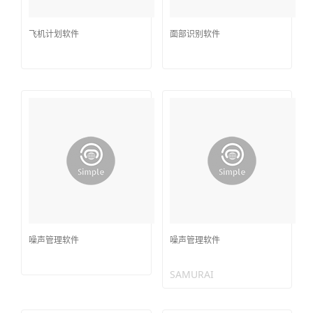
飞机计划软件
面部识别软件
噪声管理软件
噪声管理软件
SAMURAI