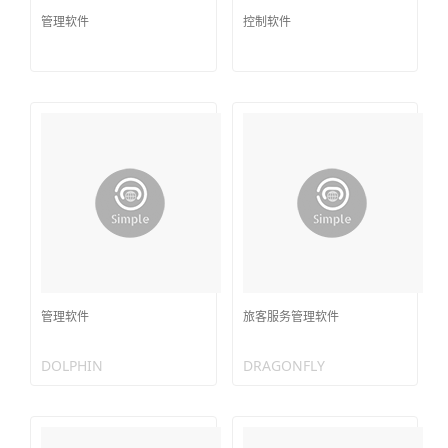
管理软件
控制软件
管理软件
旅客服务管理软件
DOLPHIN
DRAGONFLY