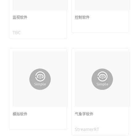
监视软件
控制软件
TBC
模拟软件
气象学软件
StreamerRT