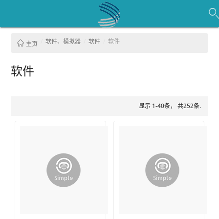
软件、模拟器
软件
软件
主页
软件
显示 1-40条， 共252条.