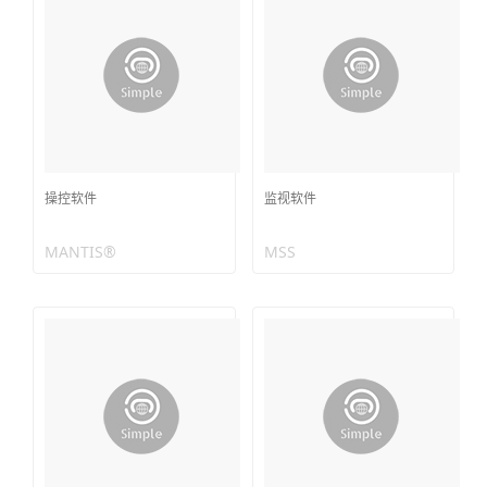
操控软件
监视软件
MANTIS®
MSS