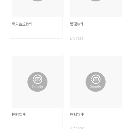
出入监控软件
管理软件
ENcast
控制软件
控制软件
AC2000