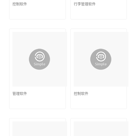
控制软件
行李管理软件
管理软件
控制软件