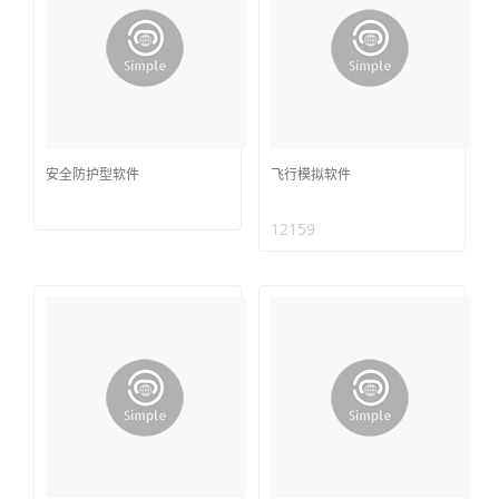
安全防护型软件
飞行模拟软件
12159