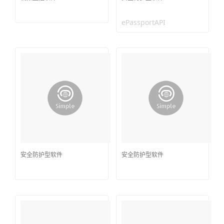
ePassportAPI
安全防护型软件
安全防护型软件