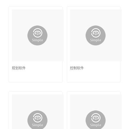
规划软件
控制软件