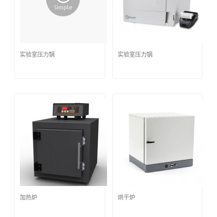
实验室压力锅
实验室压力锅
加热炉
烘干炉