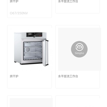
烘干炉
水平层流工作台
O67/350NV
烘干炉
水平层流工作台