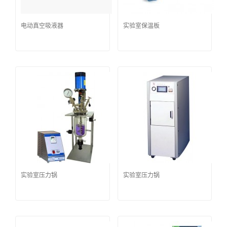
电动真空吸液器
实验室保温板
实验室压力锅
实验室压力锅