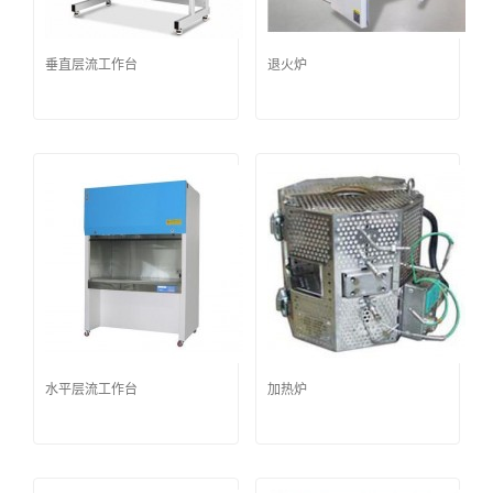
垂直层流工作台
退火炉
水平层流工作台
加热炉