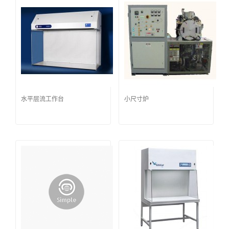
水平层流工作台
小尺寸炉