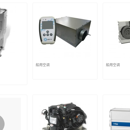
船用空调
船用空调