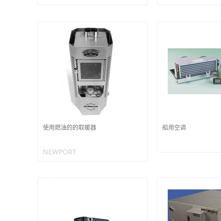
使用燃油的的取暖器
船用空调
NEWPORT