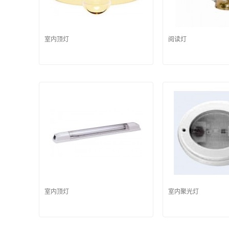
室内顶灯
阅读灯
室内顶灯
室内聚光灯