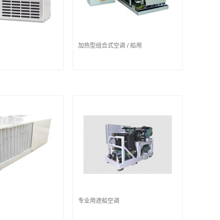
加热型组合式空调 / 船用
专业用途船空调