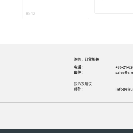
8842
询价，订货相关
电话：
+86-21-62
邮件：
sales@sir
投诉及建议
邮件：
info@siru