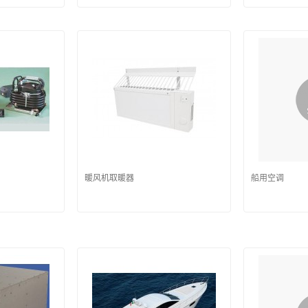
暖风机取暖器
船用空调