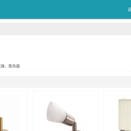
暖器、散热器