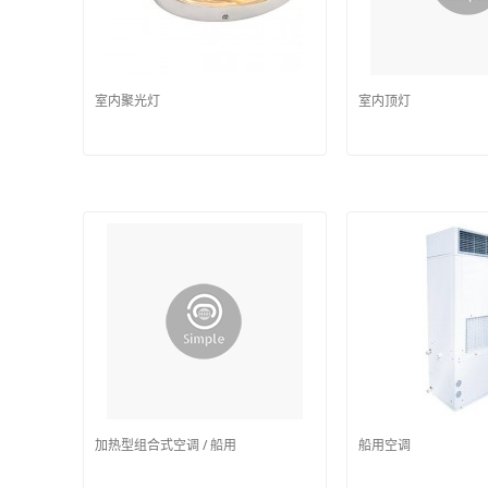
室内聚光灯
室内顶灯
加热型组合式空调 / 船用
船用空调