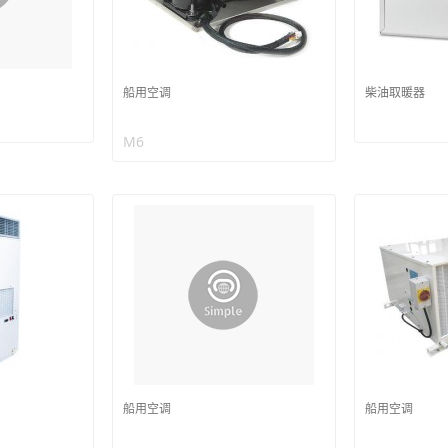
船用空调
柴油取暖器
M6
船用空调
船用空调