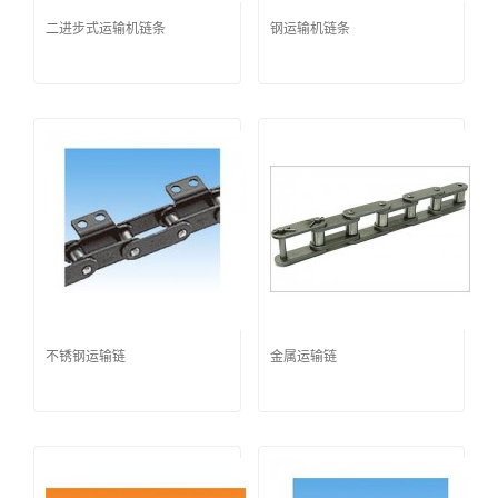
二进步式运输机链条
钢运输机链条
不锈钢运输链
金属运输链