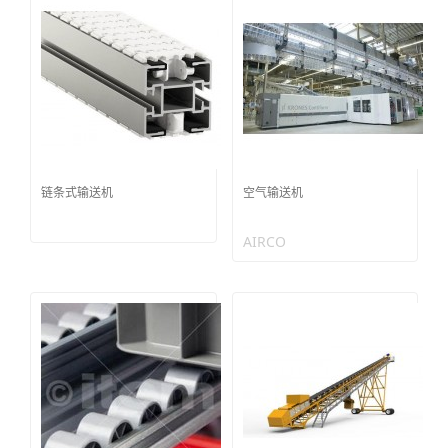
链条式输送机
空气输送机
AIRCO