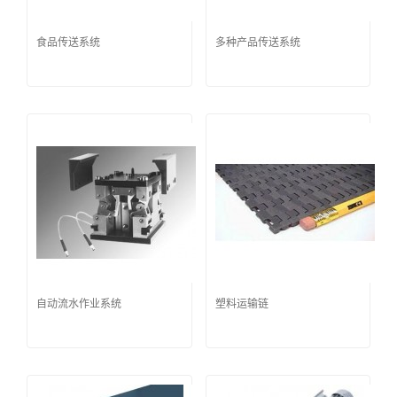
食品传送系统
多种产品传送系统
自动流水作业系统
塑料运输链