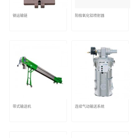
钢运输链
阳极氧化铝喷射器
带式输送机
连续气动输送系统