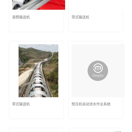
滚筒输送机
带式输送机
带式输送机
熨压机自动流水作业系统