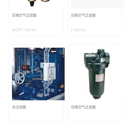
压缩空气过滤器
压缩空气过滤器
MGFC series
F series
水过滤器
压缩空气过滤器