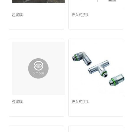
超滤膜
推入式接头
过滤膜
推入式接头