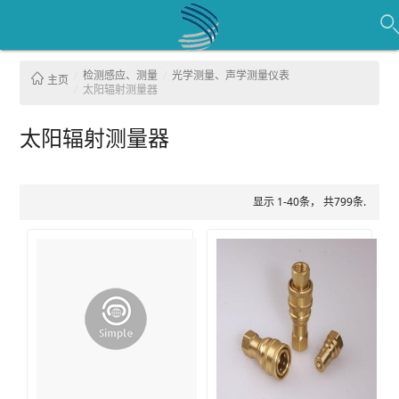
检测感应、测量
光学测量、声学测量仪表
主页
太阳辐射测量器
太阳辐射测量器
显示 1-40条， 共799条.