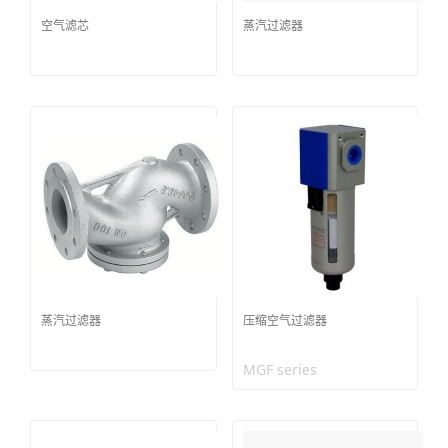
空气滤芯
蒸汽过滤器
蒸汽过滤器
压缩空气过滤器
MGF series