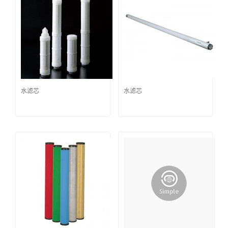
水滤芯
水滤芯