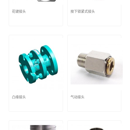
花键接头
按下锁紧式接头
凸缘接头
气动接头