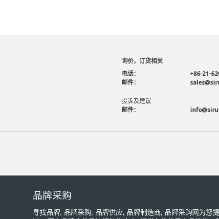
询价，订货相关
电话：
+86-21-62
邮件：
sales@sir
投诉及建议
邮件：
info@siru
品牌采购
寻找品牌, 品牌采购, 品牌供应, 品牌制造商, 品牌采购网为