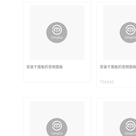
安装于面板的音频面板
安装于面板的音频面
TMA45