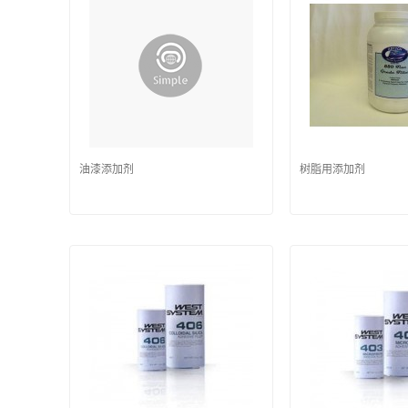
油漆添加剂
树脂用添加剂