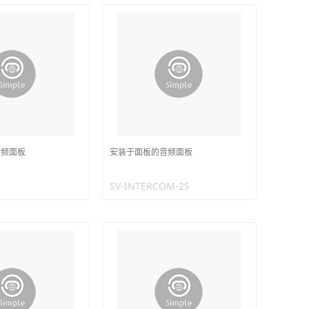
音频面板
安装于面板的音频面板
SV-INTERCOM-2S