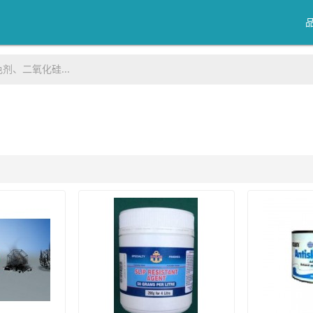
剂、二氧化硅...