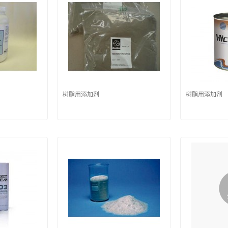
树脂用添加剂
树脂用添加剂