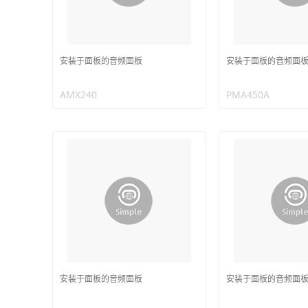
安装于面板的音频面板
安装于面板的音频面
AMX240
PMA450A
安装于面板的音频面板
安装于面板的音频面