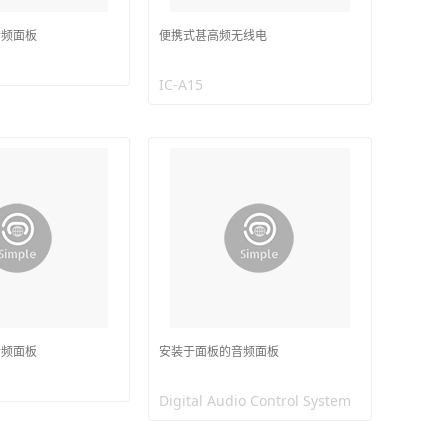
音频面板
便携式甚高频无线电
IC-A15
音频面板
安装于面板的音频面板
Digital Audio Control System