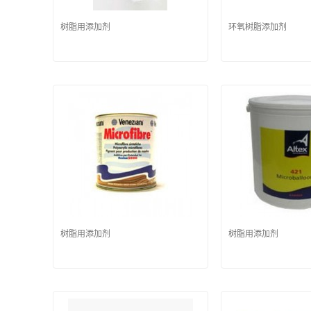
树脂用添加剂
环氧树脂添加剂
树脂用添加剂
树脂用添加剂