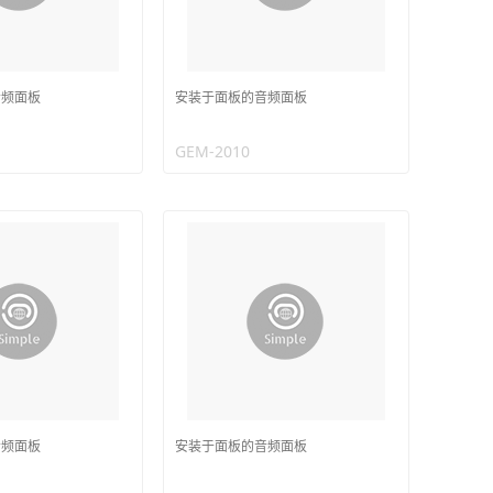
音频面板
安装于面板的音频面板
GEM-2010
音频面板
安装于面板的音频面板