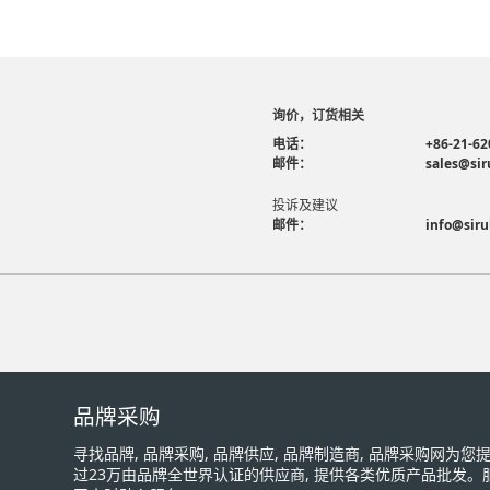
询价，订货相关
电话：
+86-21-62
邮件：
sales@sir
投诉及建议
邮件：
info@siru
品牌采购
寻找品牌, 品牌采购, 品牌供应, 品牌制造商, 品牌采购网为
过23万由品牌全世界认证的供应商, 提供各类优质产品批发。