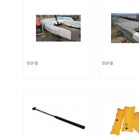
防护罩
防护罩