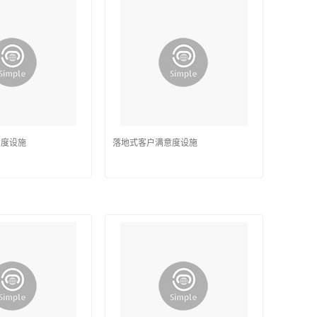
意度设施
落地式客户满意度设施