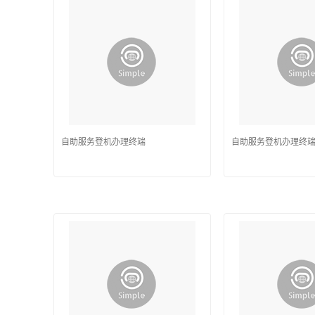
自助服务登机办理终端
自助服务登机办理终