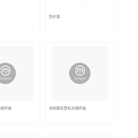
防护罩
办理终端
自助服务登机办理终端