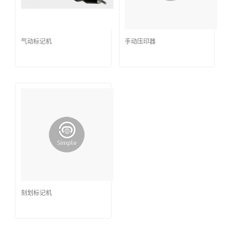
气动标记机
手动压印器
刻划标记机