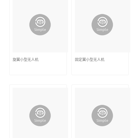
旋翼小型无人机
固定翼小型无人机