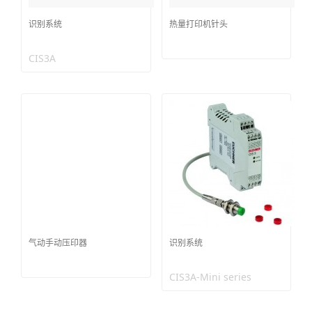
识别系统
热量打印机针头
CIS3A
气动手动压印器
识别系统
CIS3A-Mini series