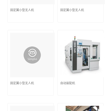
固定翼小型无人机
固定翼小型无人机
固定翼小型无人机
自动装配机