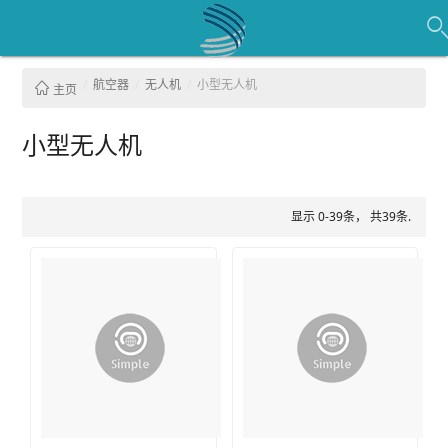
航空器
无人机
小型无人机
主页
小型无人机
显示 0-39条， 共39条.