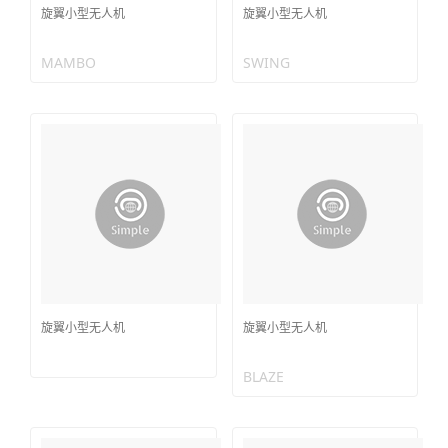
旋翼小型无人机
旋翼小型无人机
MAMBO
SWING
旋翼小型无人机
旋翼小型无人机
BLAZE