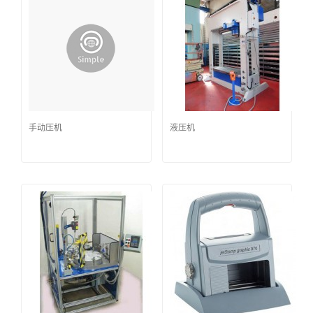
手动压机
液压机