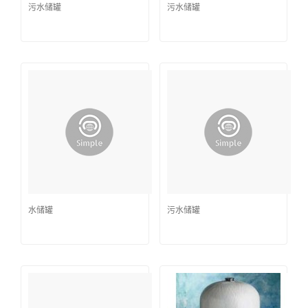
污水储罐
污水储罐
水储罐
污水储罐