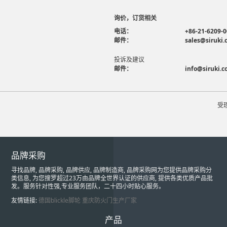
询价，订货相关
电话：
+86-21-6209-
邮件：
sales@siruki
投诉及建议
邮件：
info@siruki.
受
品牌采购
寻找品牌, 品牌采购, 品牌供应, 品牌制造商, 品牌采购网为您提供品牌采购分
类信息, 为您搜罗超过23万由品牌全世界认证的供应商, 提供各类优质产品批
发。服务针对性强,专业服务团队，二十四小时贴心服务。
友情链接:
德国blickle脚轮
重庆防火门生产厂家
产品