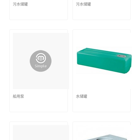
污水储罐
污水储罐
船用泵
水储罐