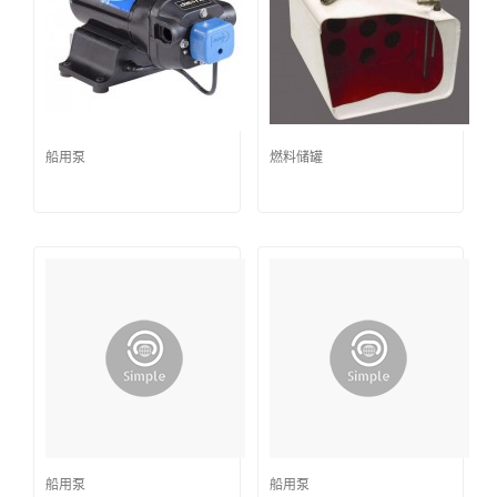
船用泵
燃料储罐
船用泵
船用泵