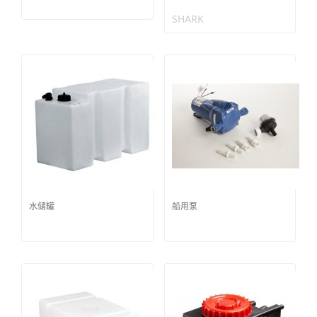
SHARK
水储罐
船用泵