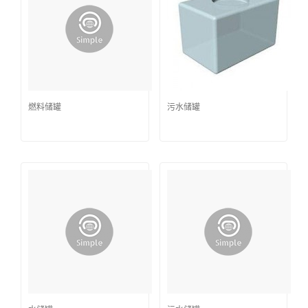
燃料储罐
污水储罐