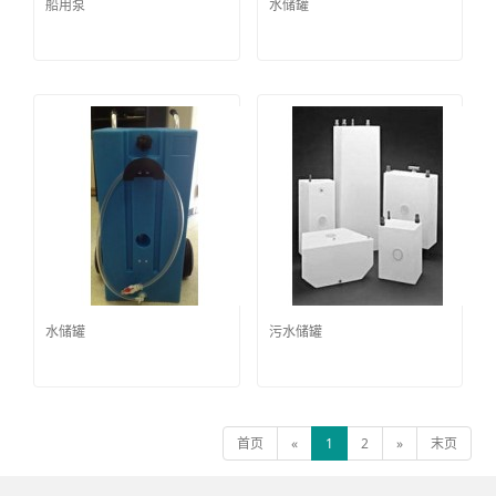
船用泵
水储罐
水储罐
污水储罐
首页
«
1
2
»
末页