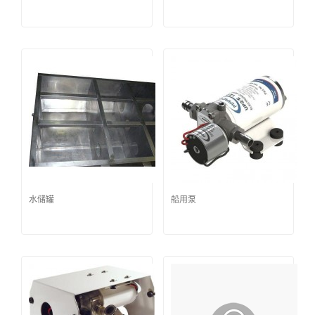
水储罐
船用泵