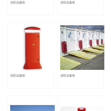
消防设备桩
消防设备桩
消防设备桩
消防设备桩