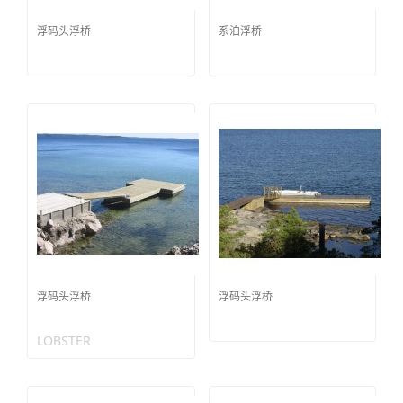
浮码头浮桥
系泊浮桥
浮码头浮桥
浮码头浮桥
LOBSTER