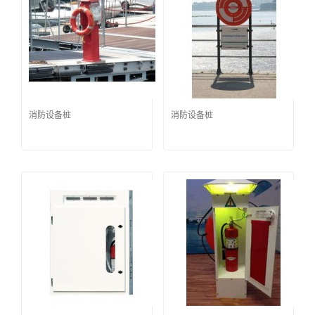
消防设备桩
消防设备桩