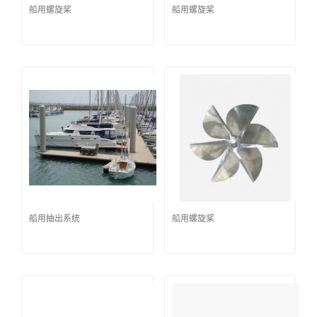
船用螺旋桨
船用螺旋桨
船用抽出系统
船用螺旋桨