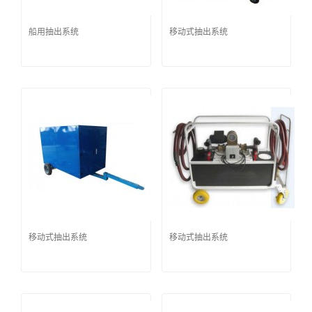
船用抽出系统
移动式抽出系统
移动式抽出系统
移动式抽出系统