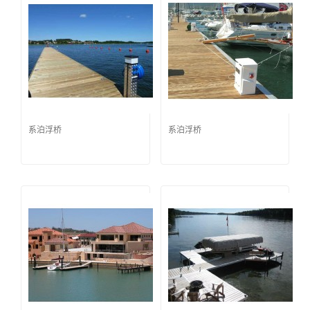
系泊浮桥
系泊浮桥