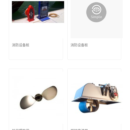
消防设备桩
消防设备桩