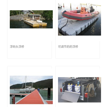
浮码头浮桥
可调节的的浮桥