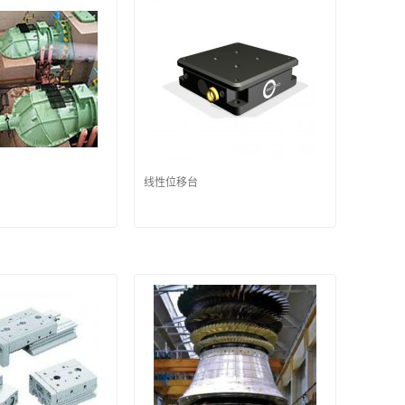
线性位移台