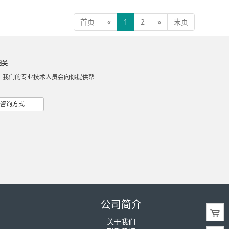
首页
«
1
2
»
末页
相关
，我们的专业技术人员会向你提供帮
咨询方式
公司简介
关于我们