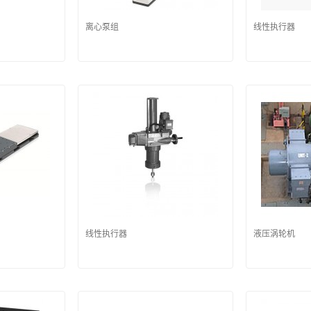
离心泵组
线性执行器
线性执行器
液压涡轮机