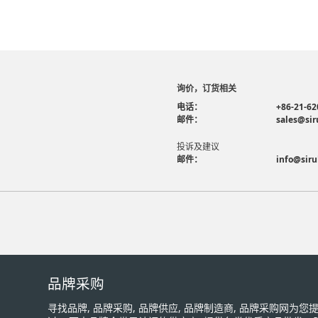
询价，订货相关
电话：
+86-21-62
邮件：
sales@sir
投诉及建议
邮件：
info@siru
品牌采购
寻找品牌, 品牌采购, 品牌供应, 品牌制造商, 品牌采购网为