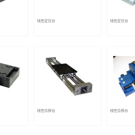
线性定位台
线性定位台
线性位移台
线性位移台