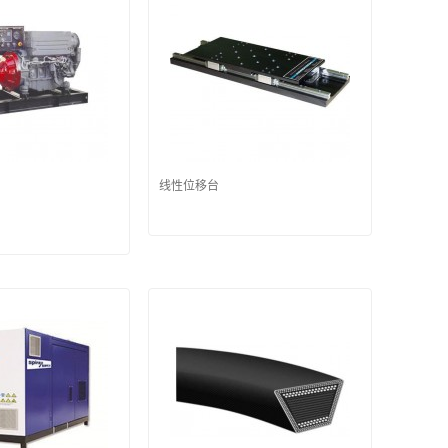
线性位移台