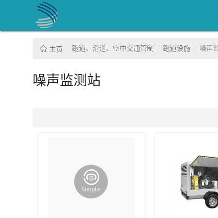
跑道、滑道、空中交通管制
跑道设施
噪声
主页
噪声监测站