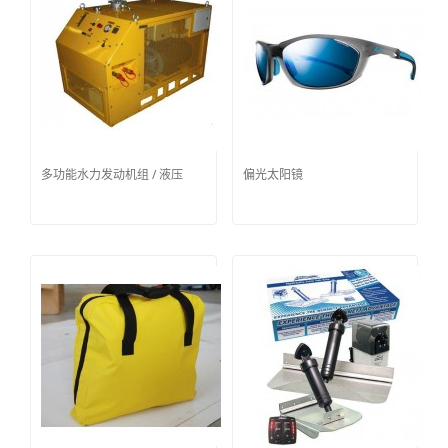
多功能水力发动机组 / 液压
偏光太阳镜