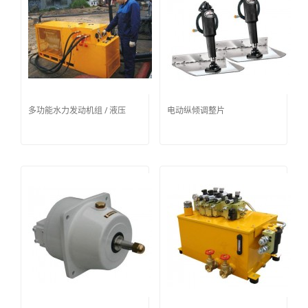
多功能水力发动机组 / 液压
电动纵倾调整片