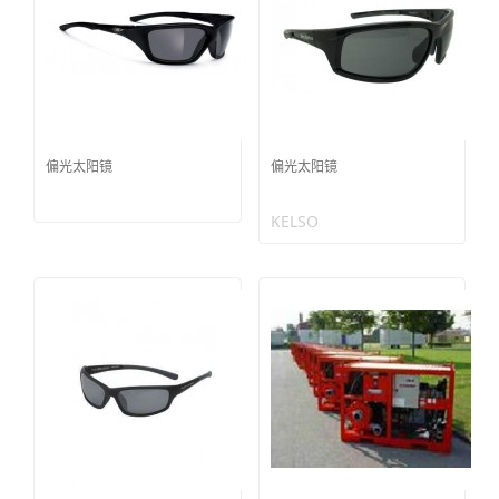
偏光太阳镜
偏光太阳镜
KELSO