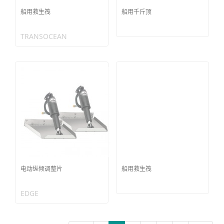
船用救生筏
船用千斤顶
TRANSOCEAN
电动纵倾调整片
船用救生筏
EDGE