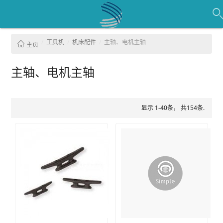
工具机
机床配件
主轴、电机主轴
主页
主轴、电机主轴
显示 1-40条， 共154条.