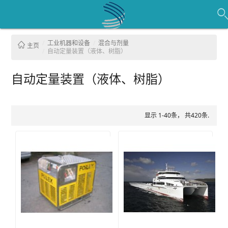
工业机器和设备
混合与剂量
主页
自动定量装置（液体、树脂）
自动定量装置（液体、树脂）
显示 1-40条， 共420条.