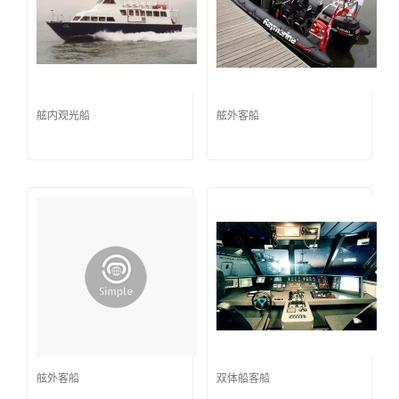
舷内观光船
舷外客船
舷外客船
双体船客船