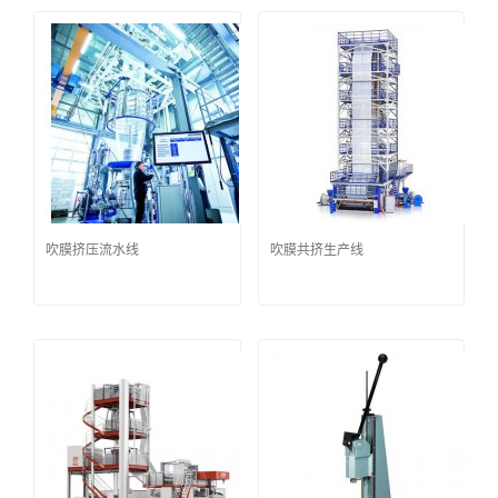
吹膜挤压流水线
吹膜共挤生产线