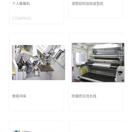
个人摄像机
滚筒给料加热成型机
COMPASS
角钢冲床
吹膜挤压流水线