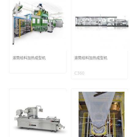
滚筒给料加热成型机
滚筒给料加热成型机
C360