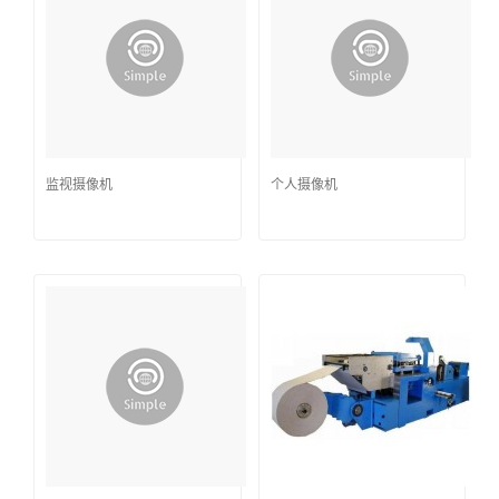
监视摄像机
个人摄像机