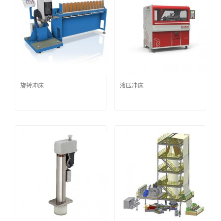
旋转冲床
液压冲床