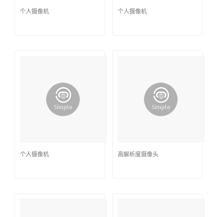
个人摄像机
个人摄像机
个人摄像机
高解析度摄像头