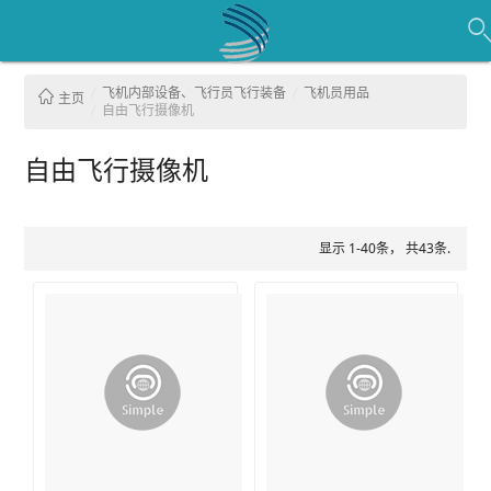
飞机内部设备、飞行员飞行装备
飞机员用品
主页
自由飞行摄像机
自由飞行摄像机
显示 1-40条， 共43条.