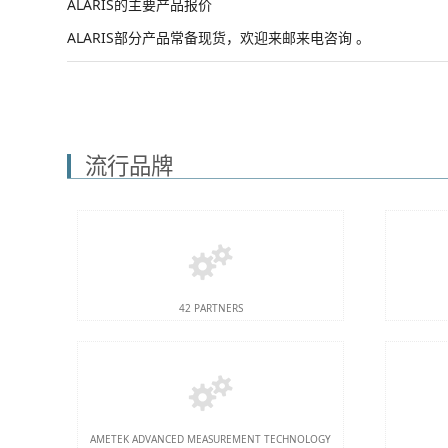
ALARIS的主要产品报价
ALARIS部分产品常备现货，欢迎来邮来电咨询 。
流行品牌
42 PARTNERS
AMETEK ADVANCED MEASUREMENT TECHNOLOGY