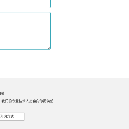
相关
，我们的专业技术人员会向你提供帮
咨询方式