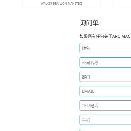
WALKER BRAILLON MANETICS
询问单
如果您有任何关于ARC MA