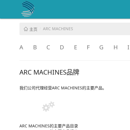
ARC MACHINES
主页
A
B
C
D
E
F
G
H
I
ARC MACHINES品牌
我们公司代理经营ARC MACHINES的主要产品。
ARC MACHINES的主要产品目录