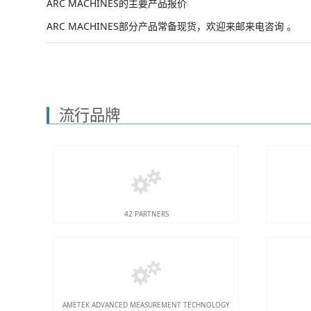
ARC MACHINES的主要产品报价
ARC MACHINES部分产品常备现货，欢迎来邮来电咨询 。
流行品牌
42 PARTNERS
AMETEK ADVANCED MEASUREMENT TECHNOLOGY