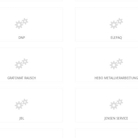
DNP
ELEPAQ
GRATOMAT RAUSCH
HEBO METALLVERARBEITUN
JBL
JENSEN SERVICE