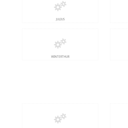
JULIUS
WINTERTHUR