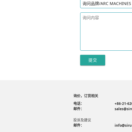
提交
询价，订货相关
电话：
+86-21-62
邮件：
sales@sir
投诉及建议
邮件：
info@siru