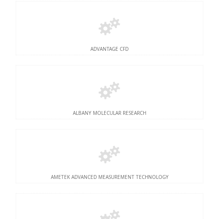
ADVANTAGE CFD
ALBANY MOLECULAR RESEARCH
AMETEK ADVANCED MEASUREMENT TECHNOLOGY