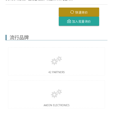
快速询价
加入批量询价
流行品牌
42 PARTNERS
AAEON ELECTRONICS