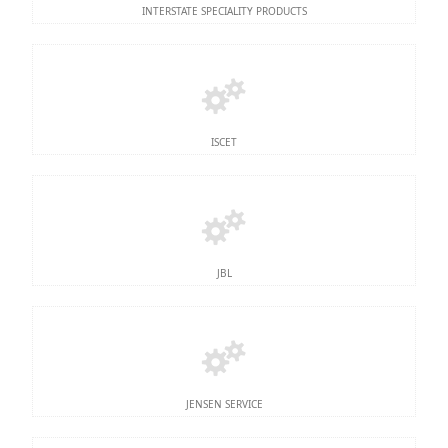
INTERSTATE SPECIALITY PRODUCTS
ISCET
JBL
JENSEN SERVICE