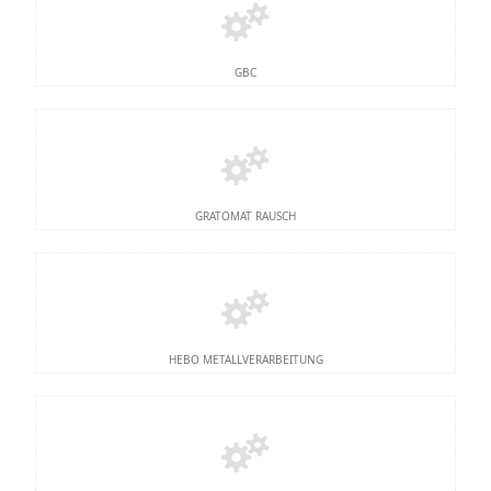
GBC
GRATOMAT RAUSCH
HEBO METALLVERARBEITUNG