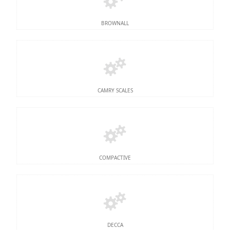
BROWNALL
CAMRY SCALES
COMPACTIVE
DECCA