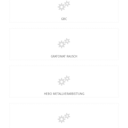
GBC
GRATOMAT RAUSCH
HEBO METALLVERARBEITUNG