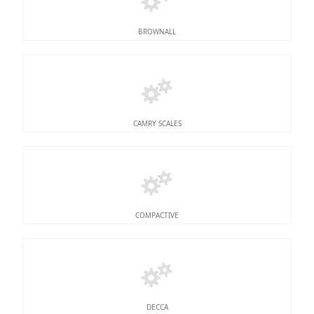
BROWNALL
CAMRY SCALES
COMPACTIVE
DECCA