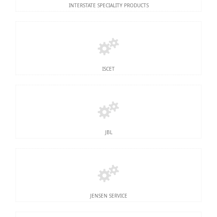
INTERSTATE SPECIALITY PRODUCTS
ISCET
JBL
JENSEN SERVICE