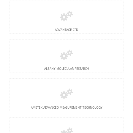
ADVANTAGE CFD
ALBANY MOLECULAR RESEARCH
AMETEK ADVANCED MEASUREMENT TECHNOLOGY