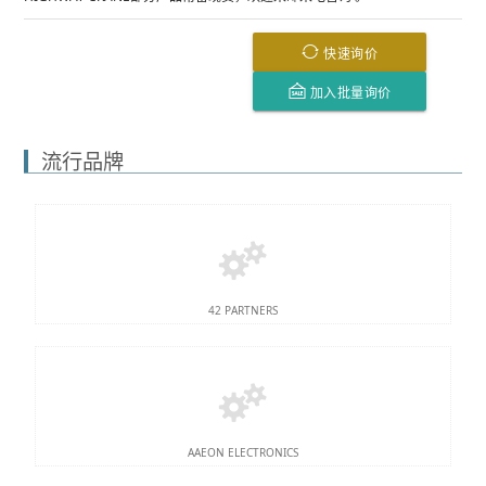
快速询价
加入批量询价
流行品牌
42 PARTNERS
AAEON ELECTRONICS